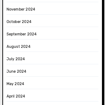
November 2024
October 2024
September 2024
August 2024
July 2024
June 2024
May 2024
April 2024