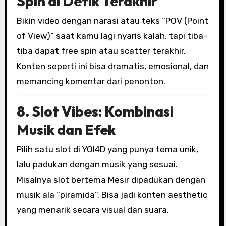
Spin di Detik Terakhir
Bikin video dengan narasi atau teks “POV (Point
of View)” saat kamu lagi nyaris kalah, tapi tiba-
tiba dapat free spin atau scatter terakhir.
Konten seperti ini bisa dramatis, emosional, dan
memancing komentar dari penonton.
8. Slot Vibes: Kombinasi
Musik dan Efek
Pilih satu slot di YOI4D yang punya tema unik,
lalu padukan dengan musik yang sesuai.
Misalnya slot bertema Mesir dipadukan dengan
musik ala “piramida”. Bisa jadi konten aesthetic
yang menarik secara visual dan suara.