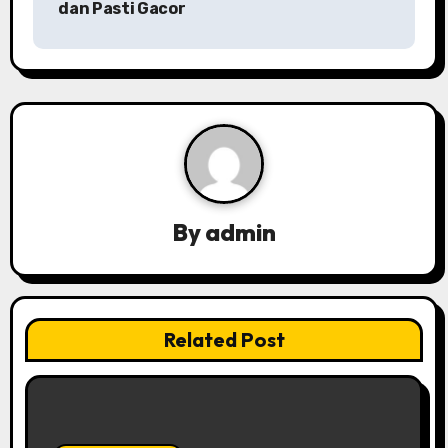
dan Pasti Gacor
n
a
v
i
g
a
By
admin
t
i
Related Post
o
n