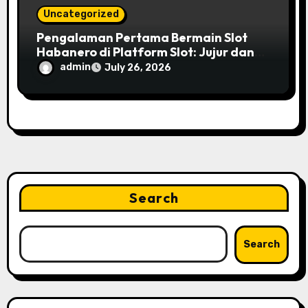
Uncategorized
Pengalaman Pertama Bermain Slot
Habanero di Platform Slot: Jujur dan
Apa Adanya
admin
July 26, 2026
Search
Search