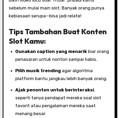
Bikin video lucu soal “ritual” pribadi kamu
sebelum mulai main slot. Banyak orang punya
kebiasaan serupa—bisa jadi relate!
Tips Tambahan Buat Konten
Slot Kamu:
Gunakan caption yang menarik
biar orang
penasaran untuk nonton sampai habis.
Pilih musik trending
agar algoritma
platform bantu jangkau lebih banyak orang.
Ajak penonton untuk berinteraksi
,
seperti tanya pendapat mereka soal slot
favorit atau pengalaman mereka saat
menang besar.