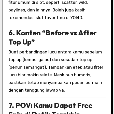
fitur umum di slot, seperti scatter, wild,
paylines, dan lainnya. Boleh juga kasih
rekomendasi slot favoritmu di YOI4D.
6. Konten “Before vs After
Top Up”
Buat perbandingan lucu antara kamu sebelum
top up (lemas, galau) dan sesudah top up
(penuh semangat). Tambahkan efek atau filter
lucu biar makin relate. Meskipun humoris,
pastikan tetap menyampaikan pesan bermain
dengan tanggung jawab ya.
7. POV: Kamu Dapat Free