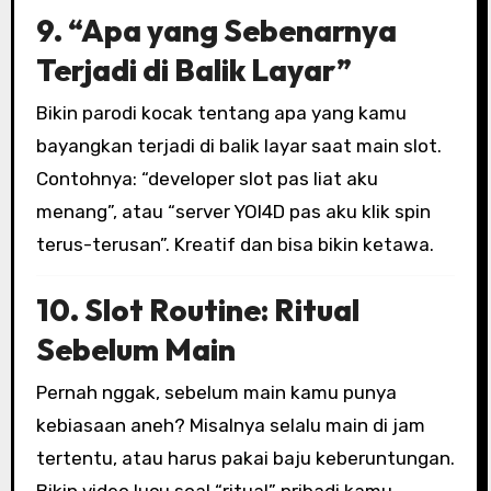
9. “Apa yang Sebenarnya
Terjadi di Balik Layar”
Bikin parodi kocak tentang apa yang kamu
bayangkan terjadi di balik layar saat main slot.
Contohnya: “developer slot pas liat aku
menang”, atau “server YOI4D pas aku klik spin
terus-terusan”. Kreatif dan bisa bikin ketawa.
10. Slot Routine: Ritual
Sebelum Main
Pernah nggak, sebelum main kamu punya
kebiasaan aneh? Misalnya selalu main di jam
tertentu, atau harus pakai baju keberuntungan.