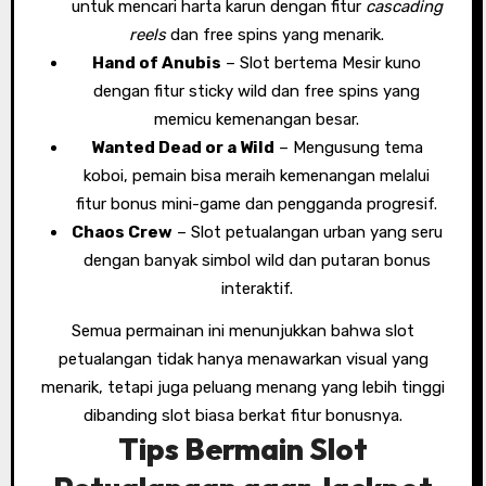
untuk mencari harta karun dengan fitur
cascading
reels
dan free spins yang menarik.
Hand of Anubis
– Slot bertema Mesir kuno
dengan fitur sticky wild dan free spins yang
memicu kemenangan besar.
Wanted Dead or a Wild
– Mengusung tema
koboi, pemain bisa meraih kemenangan melalui
fitur bonus mini-game dan pengganda progresif.
Chaos Crew
– Slot petualangan urban yang seru
dengan banyak simbol wild dan putaran bonus
interaktif.
Semua permainan ini menunjukkan bahwa slot
petualangan tidak hanya menawarkan visual yang
menarik, tetapi juga peluang menang yang lebih tinggi
dibanding slot biasa berkat fitur bonusnya.
Tips Bermain Slot