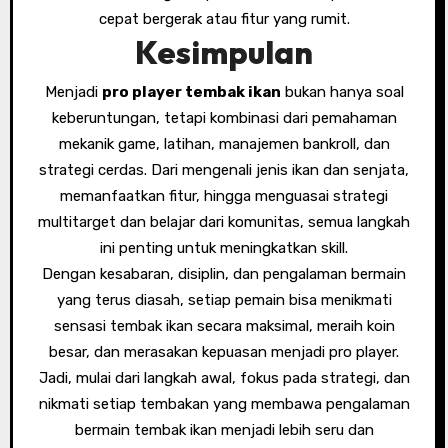
cepat bergerak atau fitur yang rumit.
Kesimpulan
Menjadi
pro player tembak ikan
bukan hanya soal
keberuntungan, tetapi kombinasi dari pemahaman
mekanik game, latihan, manajemen bankroll, dan
strategi cerdas. Dari mengenali jenis ikan dan senjata,
memanfaatkan fitur, hingga menguasai strategi
multitarget dan belajar dari komunitas, semua langkah
ini penting untuk meningkatkan skill.
Dengan kesabaran, disiplin, dan pengalaman bermain
yang terus diasah, setiap pemain bisa menikmati
sensasi tembak ikan secara maksimal, meraih koin
besar, dan merasakan kepuasan menjadi pro player.
Jadi, mulai dari langkah awal, fokus pada strategi, dan
nikmati setiap tembakan yang membawa pengalaman
bermain tembak ikan menjadi lebih seru dan