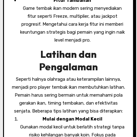
Fitur Tambahan
Game tembak ikan modern sering menyediakan
fitur seperti Freeze, multiplier, atau jackpot
progresif. Mengetahui cara kerja fitur ini memberi
keuntungan strategis bagi pemain yang ingin naik
level menjadi pro.
Latihan dan
Pengalaman
Seperti halnya olahraga atau keterampilan lainnya,
menjadi pro player tembak ikan membutuhkan latihan.
Pemain harus sering bermain untuk memahami pola
gerakan ikan, timing tembakan, dan efektivitas
senjata. Beberapa tips latihan yang bisa diterapkan:
Mulai dengan Modal Kecil
Gunakan modal kecil untuk berlatih strategi tanpa
risiko kehilangan banyak koin. Fokus pada