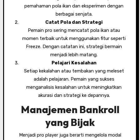
pemahaman pola ikan dan eksperimen dengan
berbagai senjata.
Catat Pola dan Strategi
Pemain pro sering mencatat pola ikan atau
momen terbaik untuk menggunakan fitur seperti
Freeze. Dengan catatan ini, strategi bermain
menjadi lebih matang.
Pelajari Kesalahan
Setiap kekalahan atau tembakan yang meleset
adalah pelajaran. Pemain yang sukses
menganalisis kesalahan untuk meningkatkan
akurasi dan strategi ke depannya.
Manajemen Bankroll
yang Bijak
Menjadi pro player juga berarti mengelola modal