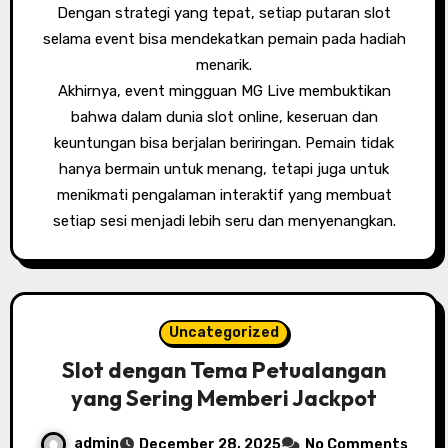
Dengan strategi yang tepat, setiap putaran slot
selama event bisa mendekatkan pemain pada hadiah
menarik.
Akhirnya, event mingguan MG Live membuktikan
bahwa dalam dunia slot online, keseruan dan
keuntungan bisa berjalan beriringan. Pemain tidak
hanya bermain untuk menang, tetapi juga untuk
menikmati pengalaman interaktif yang membuat
setiap sesi menjadi lebih seru dan menyenangkan.
Uncategorized
Slot dengan Tema Petualangan
yang Sering Memberi Jackpot
admin
December 28, 2025
No Comments