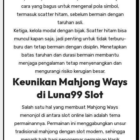
cara yang bagus untuk mengenal pola simbol,
termasuk scatter hitam, sebelum bermain dengan
taruhan asli.
Ketiga, kelola modal dengan bijak. Scatter hitam bisa
muncul kapan saja, jadi penting untuk tidak terburu-
buru dan tetap bermain dengan disiplin. Menetapkan
batas taruhan dan durasi bermain membantu
menjaga pengalaman tetap menyenangkan dan
mengurangi risiko kerugian besar.
Keunikan Mahjong Ways
di Luna99 Slot
Salah satu hal yang membuat Mahjong Ways
menonjol di antara slot online lain adalah tema
permainannya. Permainan ini menggabungkan unsur
tradisional mahjong dengan slot modern, sehingga
menarik baik bagi penggemar permainan klasik