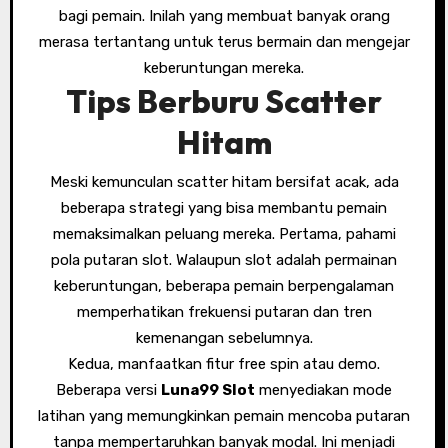
bagi pemain. Inilah yang membuat banyak orang
merasa tertantang untuk terus bermain dan mengejar
keberuntungan mereka.
Tips Berburu Scatter
Hitam
Meski kemunculan scatter hitam bersifat acak, ada
beberapa strategi yang bisa membantu pemain
memaksimalkan peluang mereka. Pertama, pahami
pola putaran slot. Walaupun slot adalah permainan
keberuntungan, beberapa pemain berpengalaman
memperhatikan frekuensi putaran dan tren
kemenangan sebelumnya.
Kedua, manfaatkan fitur free spin atau demo.
Beberapa versi
Luna99 Slot
menyediakan mode
latihan yang memungkinkan pemain mencoba putaran
tanpa mempertaruhkan banyak modal. Ini menjadi