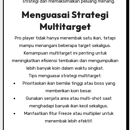
strategi dan memaksimalkan peluang menang.
Menguasai Strategi
Multitarget
Pro player tidak hanya menembak satu ikan, tetapi
mampu menangani beberapa target sekaligus.
Kemampuan multitarget ini penting untuk
meningkatkan efisiensi tembakan dan mengumpulkan
lebih banyak koin dalam waktu singkat.
Tips menguasai strategi multitarget:
Prioritaskan ikan bernilai tinggi atau boss yang
memberikan koin besar.
Gunakan senjata area atau multi-shot saat
menghadapi banyak ikan kecil sekaligus.
Manfaatkan fitur Freeze atau multiplier untuk
menembak lebih efektif.