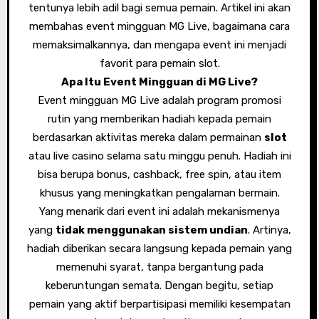
tentunya lebih adil bagi semua pemain. Artikel ini akan
membahas event mingguan MG Live, bagaimana cara
memaksimalkannya, dan mengapa event ini menjadi
favorit para pemain slot.
Apa Itu Event Mingguan di MG Live?
Event mingguan MG Live adalah program promosi
rutin yang memberikan hadiah kepada pemain
berdasarkan aktivitas mereka dalam permainan
slot
atau live casino selama satu minggu penuh. Hadiah ini
bisa berupa bonus, cashback, free spin, atau item
khusus yang meningkatkan pengalaman bermain.
Yang menarik dari event ini adalah mekanismenya
yang
tidak menggunakan sistem undian
. Artinya,
hadiah diberikan secara langsung kepada pemain yang
memenuhi syarat, tanpa bergantung pada
keberuntungan semata. Dengan begitu, setiap
pemain yang aktif berpartisipasi memiliki kesempatan