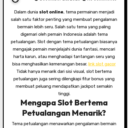
Dalam dunia
slot online
, tema permainan menjadi
salah satu faktor penting yang membuat pengalaman
bermain lebih seru. Salah satu tema yang paling
digemari oleh pemain Indonesia adalah tema
petualangan. Slot dengan tema petualangan biasanya
mengajak pemain menjelajahi dunia fantasi, mencari
harta karun, atau menghadapi tantangan seru yang
bisa menghasilkan kemenangan besar.
link slot gacor
Tidak hanya menarik dari sisi visual, slot bertema
petualangan juga sering dilengkapi fitur bonus yang
membuat peluang mendapatkan jackpot semakin
tinggi.
Mengapa Slot Bertema
Petualangan Menarik?
Tema petualangan menawarkan pengalaman bermain