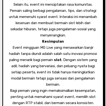
Selain itu, event ini menciptakan rasa komunitas.
Pemain saling berbagi pengalaman, tips, dan strategi
untuk memenuhi syarat event. Interaksi ini menambah
keseruan dan membuat bermain slot lebih dari
sekadar hiburan, tetapi juga pengalaman sosial yang
menyenangkan.
Kesimpulan
Event mingguan MG Live yang menawarkan banjir
hadiah tanpa diundi adalah salah satu inovasi promosi
paling menarik bagi pemain
slot
. Dengan sistem yang
adil, hadiah yang bervariasi, dan peluang nyata bagi
setiap peserta, event ini tidak hanya meningkatkan
modal bermain tetapi juga sensasi dan pengalaman
bermain.
Bagi pemain yang ingin memaksimalkan kesempatan,
penting untuk memahami syarat event, memilih slot
dengan RTP stabil, dan bermain secara konsisten.