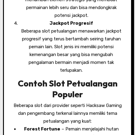
permainan lebih seru dan bisa mendongkrak
potensi jackpot.
Jackpot Progresif
Beberapa slot petualangan menawarkan jackpot
progresif yang terus bertambah seiring taruhan
pemain lain. Slot jenis ini memiliki potensi
kemenangan besar yang bisa mengubah
pengalaman bermain menjadi momen tak
terlupakan.
Contoh Slot Petualangan
Populer
Beberapa slot dari provider seperti Hacksaw Gaming
dan pengembang terkenal lainnya memiliki tema
petualangan yang kuat:
Forest Fortune
– Pemain menjelajahi hutan