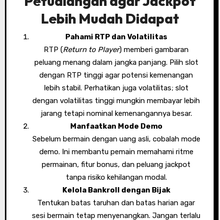
Petualangan agar Jackpot
Lebih Mudah Didapat
Pahami RTP dan Volatilitas
RTP (
Return to Player
) memberi gambaran
peluang menang dalam jangka panjang. Pilih slot
dengan RTP tinggi agar potensi kemenangan
lebih stabil. Perhatikan juga volatilitas; slot
dengan volatilitas tinggi mungkin membayar lebih
jarang tetapi nominal kemenangannya besar.
Manfaatkan Mode Demo
Sebelum bermain dengan uang asli, cobalah mode
demo. Ini membantu pemain memahami ritme
permainan, fitur bonus, dan peluang jackpot
tanpa risiko kehilangan modal.
Kelola Bankroll dengan Bijak
Tentukan batas taruhan dan batas harian agar
sesi bermain tetap menyenangkan. Jangan terlalu