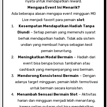
nyata untuk mendapatkan reward.
Mengapa Event Ini Menarik?
Ada beberapa alasan mengapa event mingguan MG
Live menjadi favorit para pemain
slot
:
Kesempatan Mendapatkan Hadiah Tanpa
Diundi
– Setiap pemain yang memenuhi syarat
berhak mendapatkan hadiah. Tidak ada sistem
undian yang membuat hanya sebagian kecil
pemain beruntung.
Meningkatkan Modal Bermain
– Hadiah dari
event bisa berupa bonus tambahan atau
cashback yang memperpanjang sesi bermain.
Mendorong Konsistensi Bermain
– Dengan
adanya target mingguan, pemain lebih termotivasi
untuk bermain secara konsisten.
Menambah Sensasi Bermain Slot
– Aktivitas
harian dan mingguan menjadi lebih menantang,
karena setiap putaran slot bisa mendekatkan