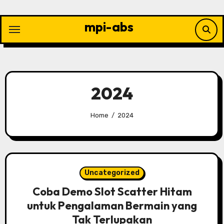
Skip
to
mpi-abs
content
2024
Home
2024
Uncategorized
Coba Demo Slot Scatter Hitam
untuk Pengalaman Bermain yang
Tak Terlupakan