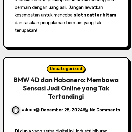
bermain dengan uang asli. Jangan lewatkan
kesempatan untuk mencoba
slot scatter hitam
dan rasakan pengalaman bermain yang tak
terlupakan!
Uncategorized
BMW 4D dan Habanero: Membawa
Sensasi Judi Online yang Tak
Tertandingi
admin
December 25, 2024
No Comments
Di dunia yang serba digital ini, industri hiburan