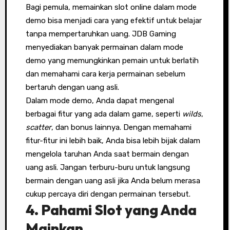
Bagi pemula, memainkan slot online dalam mode
demo bisa menjadi cara yang efektif untuk belajar
tanpa mempertaruhkan uang. JDB Gaming
menyediakan banyak permainan dalam mode
demo yang memungkinkan pemain untuk berlatih
dan memahami cara kerja permainan sebelum
bertaruh dengan uang asli.
Dalam mode demo, Anda dapat mengenal
berbagai fitur yang ada dalam game, seperti
wilds
,
scatter
, dan bonus lainnya. Dengan memahami
fitur-fitur ini lebih baik, Anda bisa lebih bijak dalam
mengelola taruhan Anda saat bermain dengan
uang asli. Jangan terburu-buru untuk langsung
bermain dengan uang asli jika Anda belum merasa
cukup percaya diri dengan permainan tersebut.
4. Pahami Slot yang Anda
Mainkan