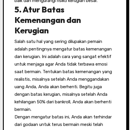
baik dan mengurangi risiko kerugian besar.
5. Atur Batas
Kemenangan dan
Kerugian
Salah satu hal yang sering dilupakan pemain
adalah pentingnya mengatur batas kemenangan
dan kerugian. Ini adalah cara yang sangat efektif
untuk menjaga agar Anda tidak terbawa emosi
saat bermain. Tentukan batas kemenangan yang
realistis, misalnya setelah Anda menggandakan
uang Anda, Anda akan berhenti. Begitu juga
dengan batas kerugian, misalnya setelah Anda
kehilangan 50% dari bankroll, Anda akan berhenti
bermain.
Dengan mengatur batas ini, Anda akan terhindar
dari godaan untuk terus bermain meski telah