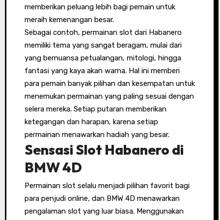
memberikan peluang lebih bagi pemain untuk
meraih kemenangan besar.
Sebagai contoh, permainan slot dari Habanero
memiliki tema yang sangat beragam, mulai dari
yang bernuansa petualangan, mitologi, hingga
fantasi yang kaya akan warna. Hal ini memberi
para pemain banyak pilihan dan kesempatan untuk
menemukan permainan yang paling sesuai dengan
selera mereka. Setiap putaran memberikan
ketegangan dan harapan, karena setiap
permainan menawarkan hadiah yang besar.
Sensasi Slot Habanero di
BMW 4D
Permainan slot selalu menjadi pilihan favorit bagi
para penjudi online, dan BMW 4D menawarkan
pengalaman slot yang luar biasa. Menggunakan