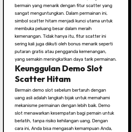
bermain yang menarik dengan fitur scatter yang
sangat menguntungkan. Dalam permainan ini,
simbol scatter hitam menjadi kunci utama untuk
membuka peluang besar dalam meraih
kemenangan. Tidak hanya itu, fitur scatter ini
sering kali juga diikuti oleh bonus menarik seperti
putaran gratis atau pengganda kemenangan,
yang semakin meningkatkan daya tarik permainan.
Keunggulan Demo Slot
Scatter Hitam
Bermain demo slot sebelum bertaruh dengan
uang asli adalah langkah bijak untuk memahami
mekanisme permainan dengan lebih baik. Demo
slot menawarkan kesempatan bagi pemain untuk
berlatih, tanpa risiko kehilangan uang. Dengan
cara ini, Anda bisa mengasah kemampuan Anda,