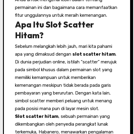
permainan ini dan bagaimana cara memanfaatkan
fitur unggulannya untuk meraih kemenangan.
Apa Itu Slot Scatter
Hitam?
Sebelum melangkah lebih jauh, mari kita pahami
apa yang dimaksud dengan
slot scatter hitam
.
Di dunia perjudian online, istilah “scatter” merujuk
pada simbol khusus dalam permainan slot yang
memiliki kemampuan untuk memberikan
kemenangan meskipun tidak berada pada garis
pembayaran yang berurutan. Dengan kata lain,
simbol scatter memberi peluang untuk menang
pada posisi mana pun di layar mesin slot.
Slot scatter hitam
, sebuah permainan yang
dikembangkan oleh penyedia perangkat lunak
terkemuka, Habanero, menawarkan pengalaman