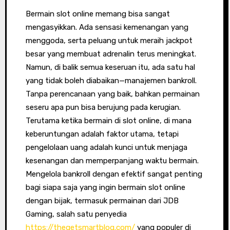
Bermain slot online memang bisa sangat
mengasyikkan. Ada sensasi kemenangan yang
menggoda, serta peluang untuk meraih jackpot
besar yang membuat adrenalin terus meningkat.
Namun, di balik semua keseruan itu, ada satu hal
yang tidak boleh diabaikan—manajemen bankroll.
Tanpa perencanaan yang baik, bahkan permainan
seseru apa pun bisa berujung pada kerugian.
Terutama ketika bermain di slot online, di mana
keberuntungan adalah faktor utama, tetapi
pengelolaan uang adalah kunci untuk menjaga
kesenangan dan memperpanjang waktu bermain.
Mengelola bankroll dengan efektif sangat penting
bagi siapa saja yang ingin bermain slot online
dengan bijak, termasuk permainan dari JDB
Gaming, salah satu penyedia
https://thegetsmartblog.com/
yang populer di