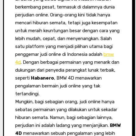
berkembang pesat, termasuk di dalamnya dunia
perjudian online. Orang-orang kini tidak hanya
mencari hiburan semata, tetapi juga kesempatan
untuk meraih keuntungan besar dengan cara yang
lebih mudah, cepat, dan menyenangkan. Salah
satu platform yang menjadi pilihan utama bagi
penggemar judi online di Indonesia adalah
bmw
4d
. Dengan berbagai permainan yang menarik dan
dukungan dari penyedia perangkat lunak terbaik,
seperti
Habanero
, BMW 4D menawarkan
pengalaman bermain judi online yang tak
tertandingi.
Mungkin, bagi sebagian orang, judi online hanya
sebatas permainan yang dilakukan untuk sekadar
hiburan semata. Namun, bagi sebagian lainnya,
perjudian ini adalah ladang yang menjanjikan.
BMW
4D
menawarkan sebuah pengalaman yang lebih