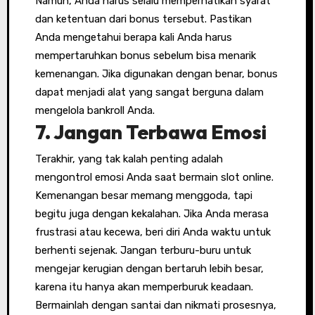
Namun, Anda harus selalu memperhatikan syarat
dan ketentuan dari bonus tersebut. Pastikan
Anda mengetahui berapa kali Anda harus
mempertaruhkan bonus sebelum bisa menarik
kemenangan. Jika digunakan dengan benar, bonus
dapat menjadi alat yang sangat berguna dalam
mengelola bankroll Anda.
7. Jangan Terbawa Emosi
Terakhir, yang tak kalah penting adalah
mengontrol emosi Anda saat bermain slot online.
Kemenangan besar memang menggoda, tapi
begitu juga dengan kekalahan. Jika Anda merasa
frustrasi atau kecewa, beri diri Anda waktu untuk
berhenti sejenak. Jangan terburu-buru untuk
mengejar kerugian dengan bertaruh lebih besar,
karena itu hanya akan memperburuk keadaan.
Bermainlah dengan santai dan nikmati prosesnya,