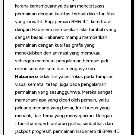
karena kemampuannya dalam menciptakan
permainan dengan kualitas terbaik dan fitur-fitur
yang inovatif. Bagi pemain BMW 4D, kemitraan
dengan Habanero memberikan nilai tambah yang
sangat besar. Habanero mampu memberikan
permainan dengan kualitas grafis yang
menakjubkan dan animasi yang memukau,
sehingga membuat pengalaman bermain judi
online semakin seru dan mengasyikkan.
Habanero
tidak hanya berfokus pada tampilan
visual semata, tetapi juga pada pengalaman
permainan yang sesungguhnya. Mereka sangat
memahami apa yang dicari oleh pemain, yaitu
peluang menang yang besar, fitur bonus yang
menarik, dan tema yang menyegarkan. Dengan
fitur-fitur seperti putaran gratis, simbol liar, dan
jackpot progresif, permainan Habanero di BMW 4D