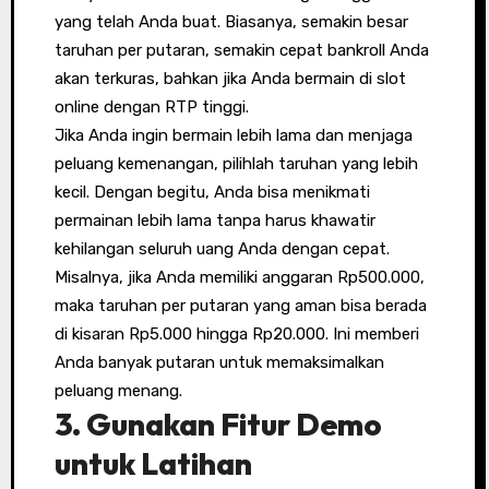
yang telah Anda buat. Biasanya, semakin besar
taruhan per putaran, semakin cepat bankroll Anda
akan terkuras, bahkan jika Anda bermain di slot
online dengan RTP tinggi.
Jika Anda ingin bermain lebih lama dan menjaga
peluang kemenangan, pilihlah taruhan yang lebih
kecil. Dengan begitu, Anda bisa menikmati
permainan lebih lama tanpa harus khawatir
kehilangan seluruh uang Anda dengan cepat.
Misalnya, jika Anda memiliki anggaran Rp500.000,
maka taruhan per putaran yang aman bisa berada
di kisaran Rp5.000 hingga Rp20.000. Ini memberi
Anda banyak putaran untuk memaksimalkan
peluang menang.
3. Gunakan Fitur Demo
untuk Latihan