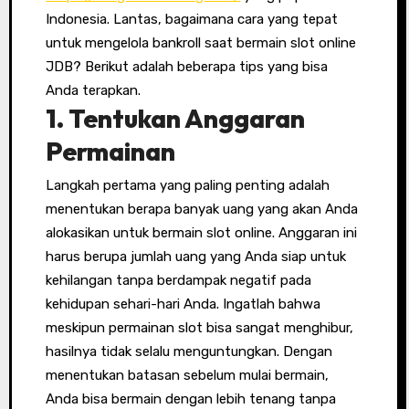
Indonesia. Lantas, bagaimana cara yang tepat
untuk mengelola bankroll saat bermain slot online
JDB? Berikut adalah beberapa tips yang bisa
Anda terapkan.
1. Tentukan Anggaran
Permainan
Langkah pertama yang paling penting adalah
menentukan berapa banyak uang yang akan Anda
alokasikan untuk bermain slot online. Anggaran ini
harus berupa jumlah uang yang Anda siap untuk
kehilangan tanpa berdampak negatif pada
kehidupan sehari-hari Anda. Ingatlah bahwa
meskipun permainan slot bisa sangat menghibur,
hasilnya tidak selalu menguntungkan. Dengan
menentukan batasan sebelum mulai bermain,
Anda bisa bermain dengan lebih tenang tanpa