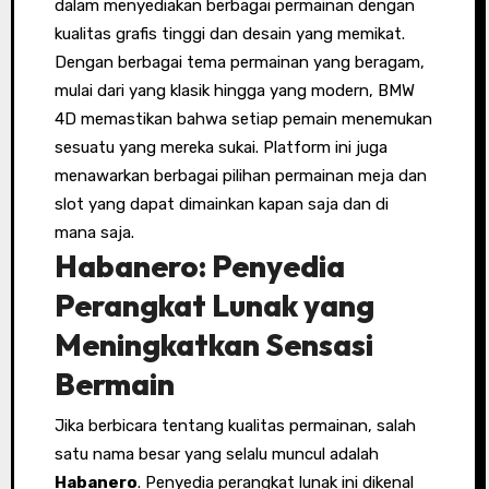
dalam menyediakan berbagai permainan dengan
kualitas grafis tinggi dan desain yang memikat.
Dengan berbagai tema permainan yang beragam,
mulai dari yang klasik hingga yang modern, BMW
4D memastikan bahwa setiap pemain menemukan
sesuatu yang mereka sukai. Platform ini juga
menawarkan berbagai pilihan permainan meja dan
slot yang dapat dimainkan kapan saja dan di
mana saja.
Habanero: Penyedia
Perangkat Lunak yang
Meningkatkan Sensasi
Bermain
Jika berbicara tentang kualitas permainan, salah
satu nama besar yang selalu muncul adalah
Habanero
. Penyedia perangkat lunak ini dikenal