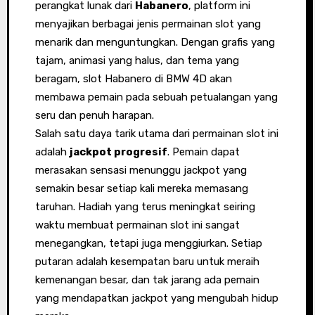
perangkat lunak dari
Habanero
, platform ini
menyajikan berbagai jenis permainan slot yang
menarik dan menguntungkan. Dengan grafis yang
tajam, animasi yang halus, dan tema yang
beragam, slot Habanero di BMW 4D akan
membawa pemain pada sebuah petualangan yang
seru dan penuh harapan.
Salah satu daya tarik utama dari permainan slot ini
adalah
jackpot progresif
. Pemain dapat
merasakan sensasi menunggu jackpot yang
semakin besar setiap kali mereka memasang
taruhan. Hadiah yang terus meningkat seiring
waktu membuat permainan slot ini sangat
menegangkan, tetapi juga menggiurkan. Setiap
putaran adalah kesempatan baru untuk meraih
kemenangan besar, dan tak jarang ada pemain
yang mendapatkan jackpot yang mengubah hidup