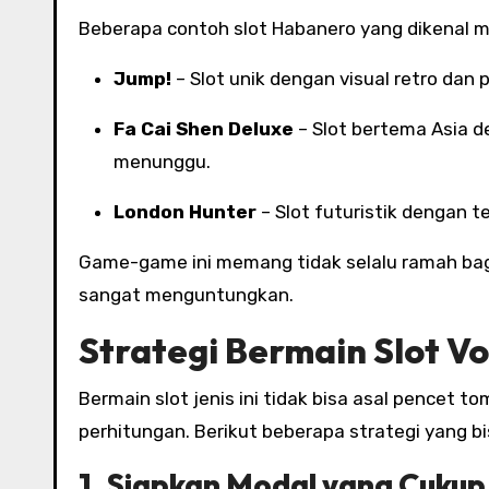
Beberapa contoh slot Habanero yang dikenal memi
Jump!
– Slot unik dengan visual retro dan p
Fa Cai Shen Deluxe
– Slot bertema Asia de
menunggu.
London Hunter
– Slot futuristik dengan 
Game-game ini memang tidak selalu ramah bagi 
sangat menguntungkan.
Strategi Bermain Slot Vol
Bermain slot jenis ini tidak bisa asal pencet t
perhitungan. Berikut beberapa strategi yang b
1. Siapkan Modal yang Cukup