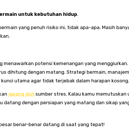
 bermain untuk kebutuhan hidup
.
main yang penuh risiko ini, tidak apa-apa. Masih banya
nkan.
ang menawarkan potensi kemenangan yang menggiurkan. 
harus dihitung dengan matang. Strategi bermain, manaje
 kunci utama agar tidak terjebak dalam harapan kosong
ukan
jepang slot
sumber stres. Kalau kamu memutuskan 
 kamu datang dengan persiapan yang matang dan sikap yan
esar benar-benar datang di saat yang tepat!