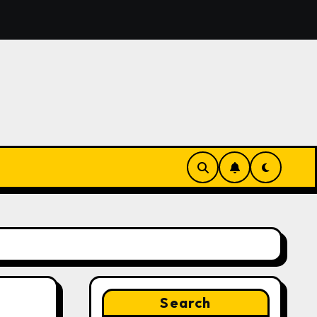
ain Live Dealer Ion Casino Uang Asli
Asal Usul Istil
Search