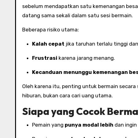
sebelum mendapatkan satu kemenangan besar.
datang sama sekali dalam satu sesi bermain.
Beberapa risiko utama:
Kalah cepat
jika taruhan terlalu tinggi dan
Frustrasi
karena jarang menang.
Kecanduan menunggu kemenangan be
Oleh karena itu, penting untuk bermain secara
hiburan, bukan cara cari uang utama.
Siapa yang Cocok Bermain
Pemain yang
punya modal lebih
dan ingin