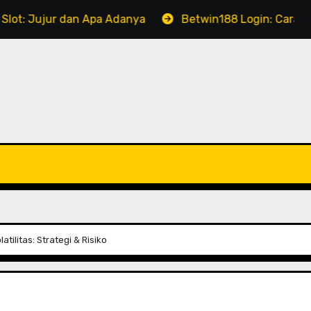
jur dan Apa Adanya
Betwin188 Login: Cara Cepat Berm
tilitas: Strategi & Risiko