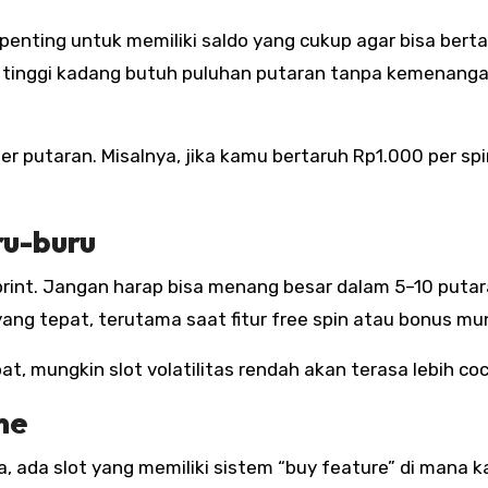
penting untuk memiliki saldo yang cukup agar bisa bert
itas tinggi kadang butuh puluhan putaran tanpa kemenang
per putaran. Misalnya, jika kamu bertaruh Rp1.000 per spi
ru-buru
sprint. Jangan harap bisa menang besar dalam 5–10 putar
g tepat, terutama saat fitur free spin atau bonus mun
, mungkin slot volatilitas rendah akan terasa lebih coc
me
, ada slot yang memiliki sistem “buy feature” di mana 