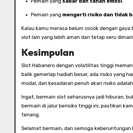
Pemain yang
sabar dan tahan emosi
.
Pemain yang
mengerti risiko dan tidak
Kalau kamu merasa belum cocok dengan gaya ber
slot lain yang lebih aman dan tetap seru dimai
Kesimpulan
Slot Habanero dengan volatilitas tinggi mem
balik gemerlap hadiah besar, ada risiko yang 
modal, dan kesadaran penuh akan risiko adalah
Ingat, bermain slot seharusnya jadi hiburan, b
bermain di jalur berisiko tinggi ini, pastikan
tenang.
Selamat bermain, dan semoga keberuntungan b