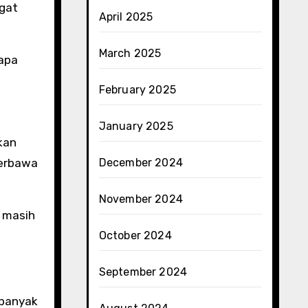
ngat
April 2025
March 2025
 apa
February 2025
January 2025
kan
terbawa
December 2024
November 2024
k masih
October 2024
September 2024
 banyak