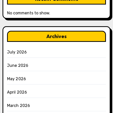
No comments to show.
Archives
July 2026
June 2026
May 2026
April 2026
March 2026