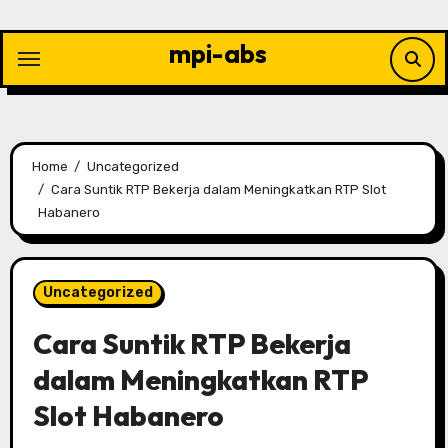
Skip
to
mpi-abs
content
Home
Uncategorized
Cara Suntik RTP Bekerja dalam Meningkatkan RTP Slot
Habanero
Uncategorized
Cara Suntik RTP Bekerja
dalam Meningkatkan RTP
Slot Habanero