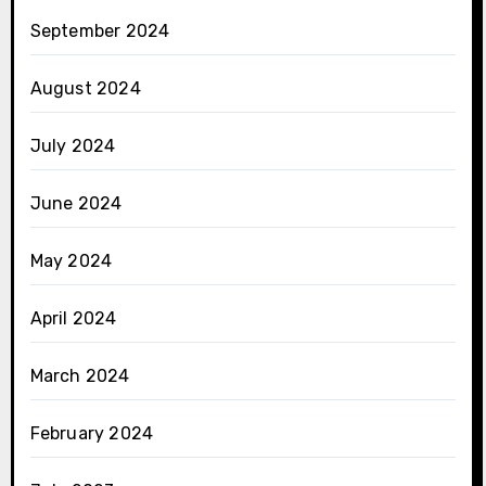
September 2024
August 2024
July 2024
June 2024
May 2024
April 2024
March 2024
February 2024