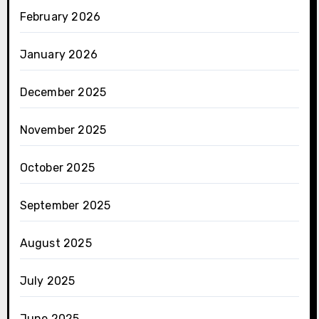
February 2026
January 2026
December 2025
November 2025
October 2025
September 2025
August 2025
July 2025
June 2025