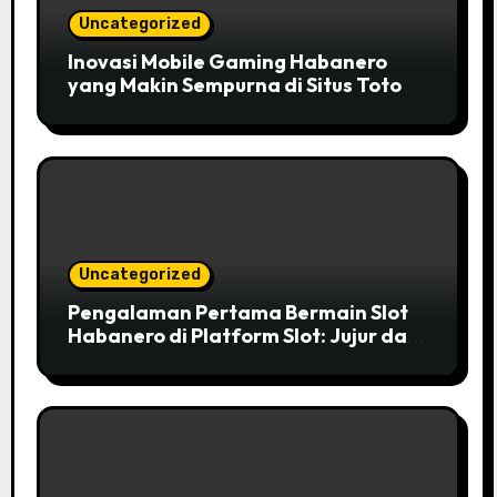
Uncategorized
Inovasi Mobile Gaming Habanero
yang Makin Sempurna di Situs Toto
Uncategorized
Pengalaman Pertama Bermain Slot
Habanero di Platform Slot: Jujur dan
Apa Adanya