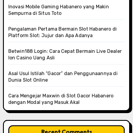
Inovasi Mobile Gaming Habanero yang Makin
Sempurna di Situs Toto
Pengalaman Pertama Bermain Slot Habanero di
Platform Slot: Jujur dan Apa Adanya
Betwin188 Login: Cara Cepat Bermain Live Dealer
Ion Casino Uang Asli
Asal Usul Istilah “Gacor” dan Penggunaannya di
Dunia Slot Online
Cara Mengejar Maxwin di Slot Gacor Habanero
dengan Modal yang Masuk Akal
Recent Comments