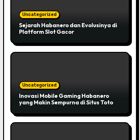
Uncategorized
Sejarah Habanero dan Evolusinya di
Platform Slot Gacor
Uncategorized
Inovasi Mobile Gaming Habanero
yang Makin Sempurna di Situs Toto