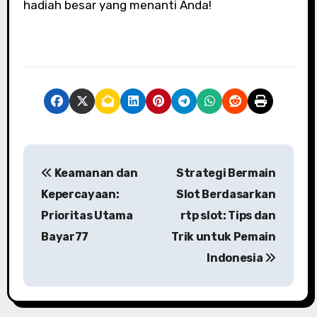
hadiah besar yang menanti Anda!
P
Keamanan dan
Strategi Bermain
o
Kepercayaan:
Slot Berdasarkan
s
Prioritas Utama
rtp slot: Tips dan
Bayar77
Trik untuk Pemain
t
Indonesia
n
a