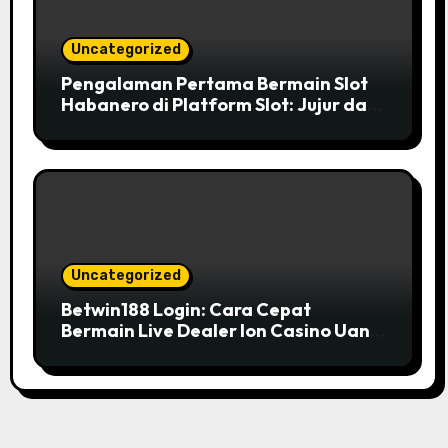
Uncategorized
Pengalaman Pertama Bermain Slot
Habanero di Platform Slot: Jujur dan
Apa Adanya
Uncategorized
Betwin188 Login: Cara Cepat
Bermain Live Dealer Ion Casino Uang
Asli