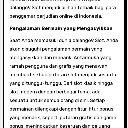
dalang69 Slot menjadi pilihan terbaik bagi para
penggemar perjudian online di Indonesia.
Pengalaman Bermain yang Mengasyikkan
Saat Anda memasuki dunia dalang69 Slot, Anda
akan disuguhi pengalaman bermain yang
mengasyikkan dan menarik. Antarmuka yang
ramah pengguna dan grafis yang menawan
membuat setiap putaran slot menjadi sesuatu
yang ditunggu-tunggu. Dari slot klasik hingga
slot modern dengan berbagai tema, ada
sesuatu untuk semua orang di sini. Setiap
permainan dilengkapi dengan fitur-fitur bonus
yang menarik, seperti putaran gratis dan game
bonus, meningkatkan keseruan dan peluang