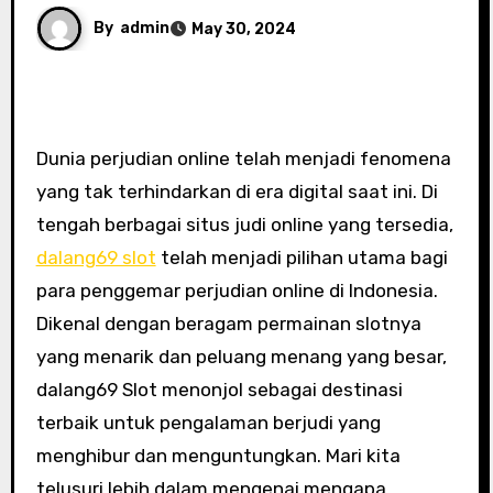
By
admin
May 30, 2024
Dunia perjudian online telah menjadi fenomena
yang tak terhindarkan di era digital saat ini. Di
tengah berbagai situs judi online yang tersedia,
dalang69 slot
telah menjadi pilihan utama bagi
para penggemar perjudian online di Indonesia.
Dikenal dengan beragam permainan slotnya
yang menarik dan peluang menang yang besar,
dalang69 Slot menonjol sebagai destinasi
terbaik untuk pengalaman berjudi yang
menghibur dan menguntungkan. Mari kita
telusuri lebih dalam mengenai mengapa