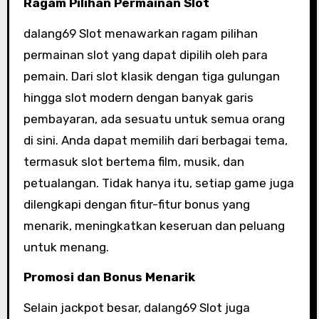
Ragam Pilihan Permainan Slot
dalang69 Slot menawarkan ragam pilihan
permainan slot yang dapat dipilih oleh para
pemain. Dari slot klasik dengan tiga gulungan
hingga slot modern dengan banyak garis
pembayaran, ada sesuatu untuk semua orang
di sini. Anda dapat memilih dari berbagai tema,
termasuk slot bertema film, musik, dan
petualangan. Tidak hanya itu, setiap game juga
dilengkapi dengan fitur-fitur bonus yang
menarik, meningkatkan keseruan dan peluang
untuk menang.
Promosi dan Bonus Menarik
Selain jackpot besar, dalang69 Slot juga