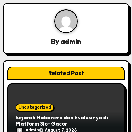
v
i
g
a
By
admin
t
i
Related Post
o
n
Uncategorized
Sejarah Habanero dan Evolusinya di
Platform Slot Gacor
admin
August 7, 2026