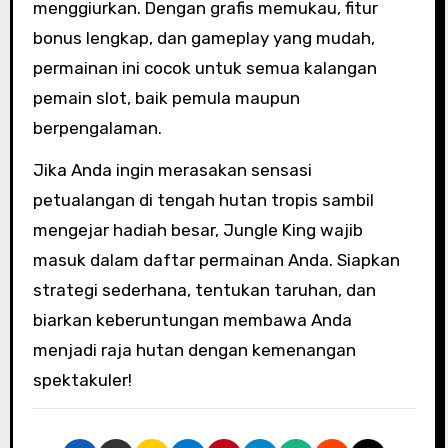
menggiurkan. Dengan grafis memukau, fitur
bonus lengkap, dan gameplay yang mudah,
permainan ini cocok untuk semua kalangan
pemain slot, baik pemula maupun
berpengalaman.
Jika Anda ingin merasakan sensasi
petualangan di tengah hutan tropis sambil
mengejar hadiah besar, Jungle King wajib
masuk dalam daftar permainan Anda. Siapkan
strategi sederhana, tentukan taruhan, dan
biarkan keberuntungan membawa Anda
menjadi raja hutan dengan kemenangan
spektakuler!