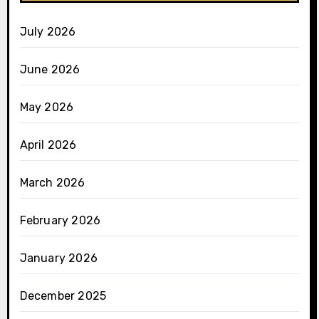
July 2026
June 2026
May 2026
April 2026
March 2026
February 2026
January 2026
December 2025