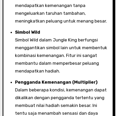
mendapatkan kemenangan tanpa
mengeluarkan taruhan tambahan,
meningkatkan peluang untuk menang besar.
Simbol Wild
Simbol Wild dalam Jungle King berfungsi
menggantikan simbol lain untuk membentuk
kombinasi kemenangan. Fitur ini sangat
membantu dalam memperbesar peluang
mendapatkan hadiah.
Pengganda Kemenangan (Multiplier)
Dalam beberapa kondisi, kemenangan dapat
dikalikan dengan pengganda tertentu yang
membuat nilai hadiah semakin besar. Ini
tentu saja menambah sensasi dan daya