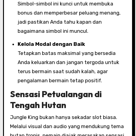
Simbol-simbol ini kunci untuk membuka
bonus dan memperbesar peluang menang,
jadi pastikan Anda tahu kapan dan
bagaimana simbol ini muncul.
Kelola Modal dengan Baik
Tetapkan batas maksimal yang bersedia
Anda keluarkan dan jangan tergoda untuk
terus bermain saat sudah kalah, agar
pengalaman bermain tetap positif.
Sensasi Petualangan di
Tengah Hutan
Jungle King bukan hanya sekadar slot biasa.
Melalui visual dan audio yang mendukung tema
hutan tropis, pemain diajak merasakan sensasi