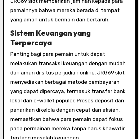
JRG69 slot memberikan jaminan kepada para
pemainnya bahwa mereka berada di tempat
yang aman untuk bermain dan bertaruh.
Sistem Keuangan yang
Terpercaya
Penting bagi para pemain untuk dapat
melakukan transaksi keuangan dengan mudah
dan aman di situs perjudian online. JRG69 slot
menyediakan berbagai metode pembayaran
yang dapat dipercaya, termasuk transfer bank
lokal dan e-wallet populer. Proses deposit dan
penarikan dikelola dengan cepat dan efisien,
memastikan bahwa para pemain dapat fokus
pada permainan mereka tanpa harus khawatir
tentang masalah keuangan.