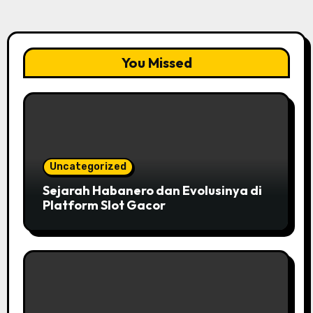
You Missed
Uncategorized
Sejarah Habanero dan Evolusinya di
Platform Slot Gacor