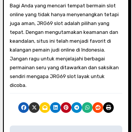
Bagi Anda yang mencari tempat bermain slot
online yang tidak hanya menyenangkan tetapi
juga aman, JRG69 slot adalah pilihan yang
tepat. Dengan mengutamakan keamanan dan
keandalan, situs ini telah menjadi favorit di
kalangan pemain judi online di Indonesia.
Jangan ragu untuk menjelajahi berbagai
permainan seru yang ditawarkan dan saksikan
sendiri mengapa JRG69 slot layak untuk
dicoba.
P