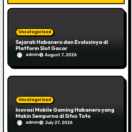
i
o
n
Uncategorized
Sejarah Habanero dan Evolusinya di
Platform Slot Gacor
admin
August 7, 2026
Uncategorized
Inovasi Mobile Gaming Habanero yang
Makin Sempurna di Situs Toto
admin
July 27, 2026