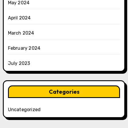
May 2024
April 2024
March 2024
February 2024
July 2023
Categories
Uncategorized