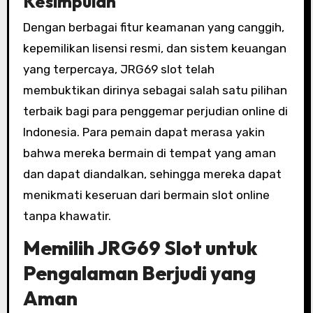
Kesimpulan
Dengan berbagai fitur keamanan yang canggih,
kepemilikan lisensi resmi, dan sistem keuangan
yang terpercaya, JRG69 slot telah
membuktikan dirinya sebagai salah satu pilihan
terbaik bagi para penggemar perjudian online di
Indonesia. Para pemain dapat merasa yakin
bahwa mereka bermain di tempat yang aman
dan dapat diandalkan, sehingga mereka dapat
menikmati keseruan dari bermain slot online
tanpa khawatir.
Memilih JRG69 Slot untuk
Pengalaman Berjudi yang
Aman