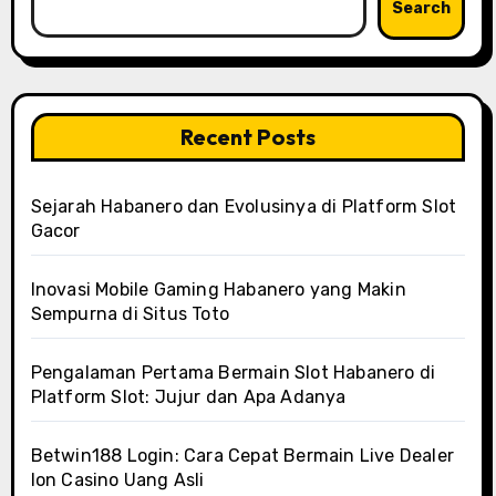
Search
Recent Posts
Sejarah Habanero dan Evolusinya di Platform Slot
Gacor
Inovasi Mobile Gaming Habanero yang Makin
Sempurna di Situs Toto
Pengalaman Pertama Bermain Slot Habanero di
Platform Slot: Jujur dan Apa Adanya
Betwin188 Login: Cara Cepat Bermain Live Dealer
Ion Casino Uang Asli