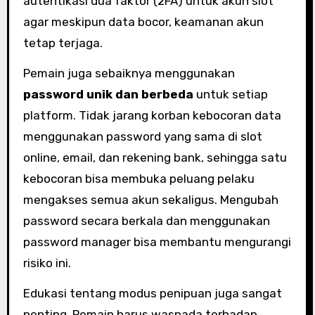
autentikasi dua faktor (2FA) untuk akun slot
agar meskipun data bocor, keamanan akun
tetap terjaga.
Pemain juga sebaiknya menggunakan
password unik dan berbeda
untuk setiap
platform. Tidak jarang korban kebocoran data
menggunakan password yang sama di slot
online, email, dan rekening bank, sehingga satu
kebocoran bisa membuka peluang pelaku
mengakses semua akun sekaligus. Mengubah
password secara berkala dan menggunakan
password manager bisa membantu mengurangi
risiko ini.
Edukasi tentang modus penipuan juga sangat
penting. Pemain harus waspada terhadap