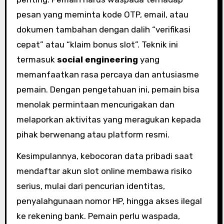
pesan yang meminta kode OTP, email, atau
dokumen tambahan dengan dalih “verifikasi
cepat” atau “klaim bonus slot”. Teknik ini
termasuk
social engineering
yang
memanfaatkan rasa percaya dan antusiasme
pemain. Dengan pengetahuan ini, pemain bisa
menolak permintaan mencurigakan dan
melaporkan aktivitas yang meragukan kepada
pihak berwenang atau platform resmi.
Kesimpulannya, kebocoran data pribadi saat
mendaftar akun slot online membawa risiko
serius, mulai dari pencurian identitas,
penyalahgunaan nomor HP, hingga akses ilegal
ke rekening bank. Pemain perlu waspada,