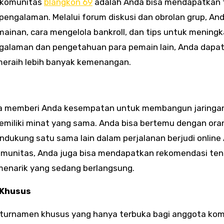
 komunitas
blangkon 69
adalah Anda bisa mendapatkan 
erpengalaman. Melalui forum diskusi dan obrolan grup, An
mainan, cara mengelola bankroll, dan tips untuk mening
ngalaman dan pengetahuan para pemain lain, Anda dapa
meraih lebih banyak kemenangan.
ga memberi Anda kesempatan untuk membangun jaringa
emiliki minat yang sama. Anda bisa bertemu dengan ora
ndukung satu sama lain dalam perjalanan berjudi online
komunitas, Anda juga bisa mendapatkan rekomendasi te
 menarik yang sedang berlangsung.
 Khusus
 turnamen khusus yang hanya terbuka bagi anggota ko