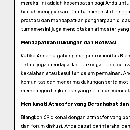
mereka. Ini adalah kesempatan bagi Anda unt
hadiah menggiurkan. Dari turnamen slot hingg
prestasi dan mendapatkan penghargaan di dalam
turnamen ini juga menciptakan atmosfer yang 
Mendapatkan Dukungan dan Motivasi
Ketika Anda bergabung dengan komunitas Bla
tetapi juga mendapatkan dukungan dan motiva
kekalahan atau kesulitan dalam permainan, 
komunitas dan menerima dukungan serta motiva
membangun lingkungan yang solid dan menduku
Menikmati Atmosfer yang Bersahabat da
Blangkon 69 dikenal dengan atmosfer yang ber
dan forum diskusi, Anda dapat berinteraksi d