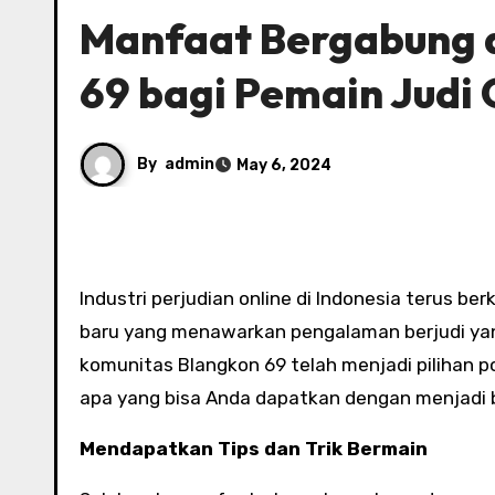
Manfaat Bergabung 
69 bagi Pemain Judi 
By
admin
May 6, 2024
Industri perjudian online di Indonesia terus 
baru yang menawarkan pengalaman berjudi yang
komunitas Blangkon 69 telah menjadi pilihan pop
apa yang bisa Anda dapatkan dengan menjadi b
Mendapatkan Tips dan Trik Bermain