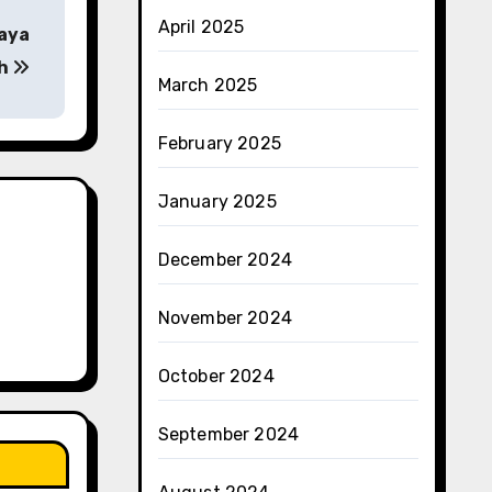
April 2025
caya
ah
March 2025
February 2025
January 2025
December 2024
November 2024
October 2024
September 2024