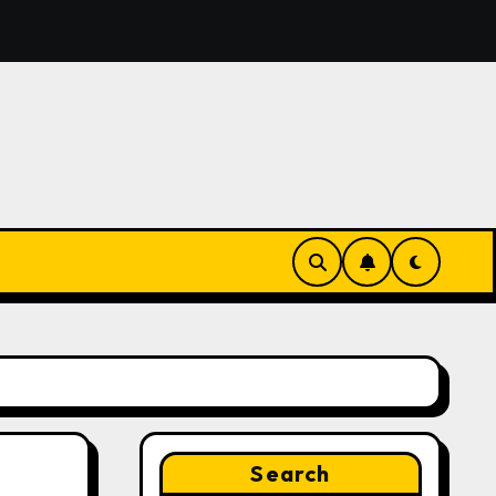
Betwin188 Login: Cara Cepat Bermain Live Dealer Ion 
Search