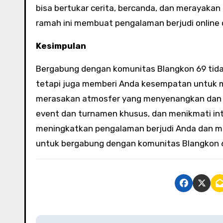
bisa bertukar cerita, bercanda, dan merayak
ramah ini membuat pengalaman berjudi online 
Kesimpulan
Bergabung dengan komunitas Blangkon 69 tida
tetapi juga memberi Anda kesempatan untuk
merasakan atmosfer yang menyenangkan dan r
event dan turnamen khusus, dan menikmati in
meningkatkan pengalaman berjudi Anda dan mera
untuk bergabung dengan komunitas Blangkon 