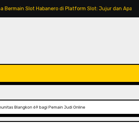
n Slot Habanero di Platform Slot: Jujur dan Apa Adanya
nitas Blangkon 69 bagi Pemain Judi Online