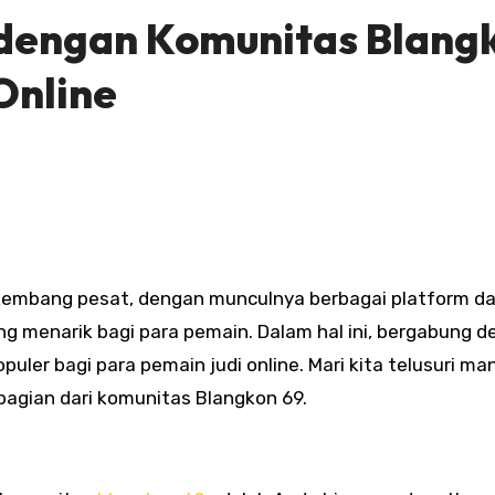
dengan Komunitas Blang
Online
berkembang pesat, dengan munculnya berbagai platform da
 menarik bagi para pemain. Dalam hal ini, bergabung 
uler bagi para pemain judi online. Mari kita telusuri ma
agian dari komunitas Blangkon 69.