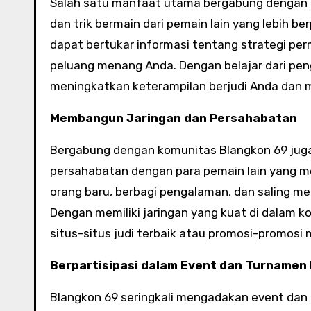
Salah satu manfaat utama bergabung dengan
dan trik bermain dari pemain lain yang lebih b
dapat bertukar informasi tentang strategi per
peluang menang Anda. Dengan belajar dari pe
meningkatkan keterampilan berjudi Anda dan 
Membangun Jaringan dan Persahabatan
Bergabung dengan komunitas Blangkon 69 ju
persahabatan dengan para pemain lain yang m
orang baru, berbagi pengalaman, dan saling me
Dengan memiliki jaringan yang kuat di dalam 
situs-situs judi terbaik atau promosi-promosi
Berpartisipasi dalam Event dan Turnamen
Blangkon 69 seringkali mengadakan event dan