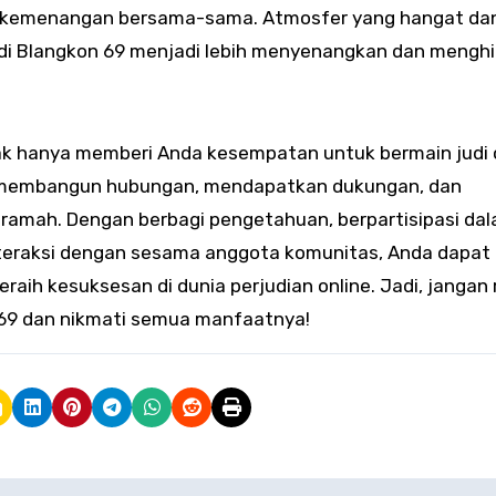
an kemenangan bersama-sama. Atmosfer yang hangat da
di Blangkon 69 menjadi lebih menyenangkan dan menghi
k hanya memberi Anda kesempatan untuk bermain judi o
 membangun hubungan, mendapatkan dukungan, dan
amah. Dengan berbagi pengetahuan, berpartisipasi da
teraksi dengan sesama anggota komunitas, Anda dapat
ih kesuksesan di dunia perjudian online. Jadi, jangan 
69 dan nikmati semua manfaatnya!