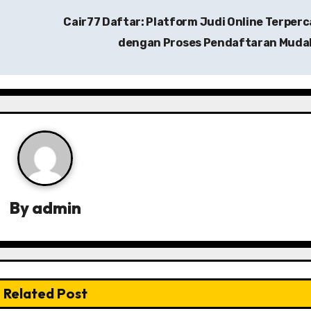
:
Cair77 Daftar: Platform Judi Online Terper
dengan Proses Pendaftaran Mud
By
admin
Related Post