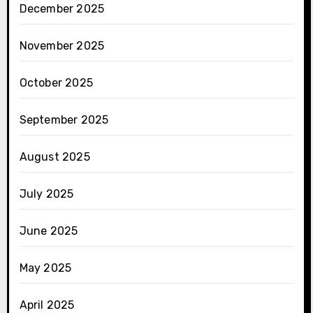
December 2025
November 2025
October 2025
September 2025
August 2025
July 2025
June 2025
May 2025
April 2025