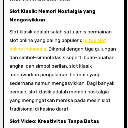
Slot Klasik: Memori Nostalgia yang
Mengasyikkan
Slot klasik adalah salah satu jenis permainan
slot online yang paling populer di
situs slot
online Indonesia
. Dikenal dengan tiga gulungan
dan simbol-simbol klasik seperti buah-buahan,
angka, dan simbol berlian, slot klasik
menawarkan pengalaman bermain yang
sederhana namun mengasyikkan. Bagi banyak
pemain, slot klasik adalah memori nostalgia
yang mengingatkan mereka pada mesin slot
tradisional di kasino darat.
Slot Video: Kreativitas Tanpa Batas