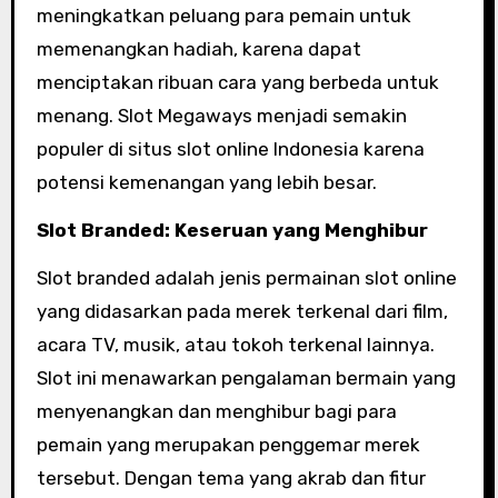
meningkatkan peluang para pemain untuk
memenangkan hadiah, karena dapat
menciptakan ribuan cara yang berbeda untuk
menang. Slot Megaways menjadi semakin
populer di situs slot online Indonesia karena
potensi kemenangan yang lebih besar.
Slot Branded: Keseruan yang Menghibur
Slot branded adalah jenis permainan slot online
yang didasarkan pada merek terkenal dari film,
acara TV, musik, atau tokoh terkenal lainnya.
Slot ini menawarkan pengalaman bermain yang
menyenangkan dan menghibur bagi para
pemain yang merupakan penggemar merek
tersebut. Dengan tema yang akrab dan fitur