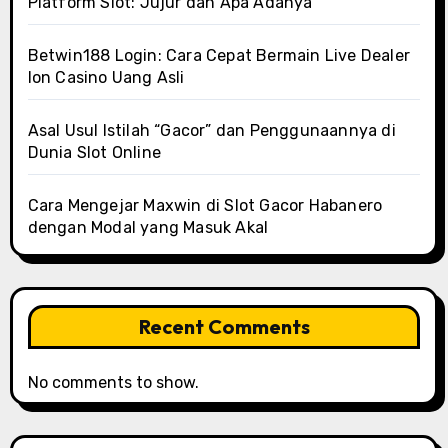
Platform Slot: Jujur dan Apa Adanya
Betwin188 Login: Cara Cepat Bermain Live Dealer
Ion Casino Uang Asli
Asal Usul Istilah “Gacor” dan Penggunaannya di
Dunia Slot Online
Cara Mengejar Maxwin di Slot Gacor Habanero
dengan Modal yang Masuk Akal
Recent Comments
No comments to show.