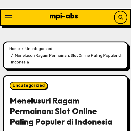
Skip
to
mpi-abs
content
Home
Uncategorized
Menelusuri Ragam Permainan: Slot Online Paling Populer di
Indonesia
Uncategorized
Menelusuri Ragam
Permainan: Slot Online
Paling Populer di Indonesia