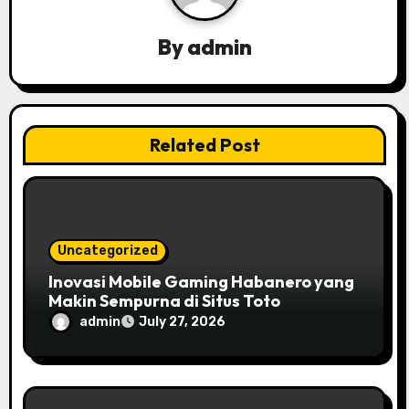
g
a
By
admin
t
i
Related Post
o
n
Uncategorized
Inovasi Mobile Gaming Habanero yang
Makin Sempurna di Situs Toto
admin
July 27, 2026