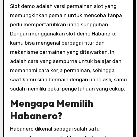
Slot demo adalah versi permainan slot yang
memungkinkan pemain untuk mencoba tanpa
perlu mempertaruhkan uang sungguhan.
Dengan menggunakan slot demo Habanero,
kamu bisa mengenal berbagai fitur dan
mekanisme permainan yang ditawarkan. Ini
adalah cara yang sempurna untuk belajar dan
memahami cara kerja permainan, sehingga
saat kamu siap bermain dengan uang asli, kamu
sudah memiliki bekal pengetahuan yang cukup.
Mengapa Memilih
Habanero?
Habanero dikenal sebagai salah satu