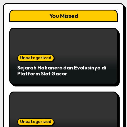
You Missed
Uncategorized
Sejarah Habanero dan Evolusinya di
Platform Slot Gacor
Uncategorized