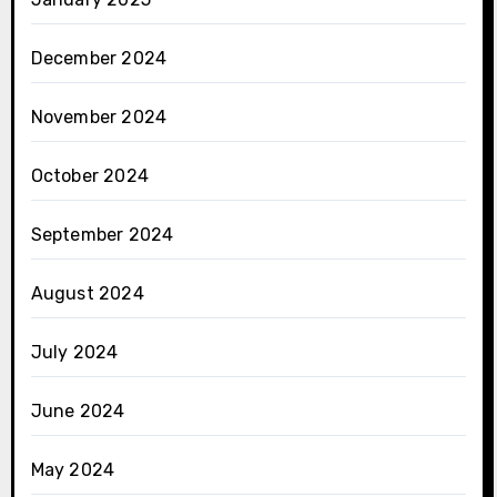
December 2024
November 2024
October 2024
September 2024
August 2024
July 2024
June 2024
May 2024