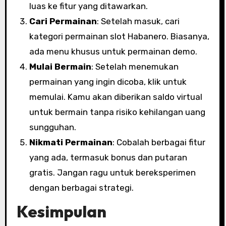
luas ke fitur yang ditawarkan.
Cari Permainan
: Setelah masuk, cari
kategori permainan slot Habanero. Biasanya,
ada menu khusus untuk permainan demo.
Mulai Bermain
: Setelah menemukan
permainan yang ingin dicoba, klik untuk
memulai. Kamu akan diberikan saldo virtual
untuk bermain tanpa risiko kehilangan uang
sungguhan.
Nikmati Permainan
: Cobalah berbagai fitur
yang ada, termasuk bonus dan putaran
gratis. Jangan ragu untuk bereksperimen
dengan berbagai strategi.
Kesimpulan