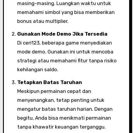
masing-masing. Luangkan waktu untuk
memahami simbol yang bisa memberikan
bonus atau multiplier.
Gunakan Mode Demo Jika Tersedia
Di ceri123, beberapa game menyediakan
mode demo. Gunakan ini untuk mencoba
strategi atau memahami fitur tanpa risiko
kehilangan saldo.
Tetapkan Batas Taruhan
Meskipun permainan cepat dan
menyenangkan, tetap penting untuk
mengatur batas taruhan harian. Dengan
begitu, Anda bisa menikmati permainan
tanpa khawatir keuangan terganggu.