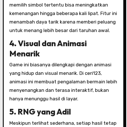
memilih simbol tertentu bisa meningkatkan
kemenangan hingga beberapa kali lipat. Fitur ini
menambah daya tarik karena memberi peluang
untuk menang lebih besar dari taruhan awal.
4.
Visual dan Animasi
Menarik
Game ini biasanya dilengkapi dengan animasi
yang hidup dan visual menarik. Di ceri123,
animasi ini membuat pengalaman bermain lebih
menyenangkan dan terasa interaktif, bukan
hanya menunggu hasil di layar.
5.
RNG yang Adil
Meskipun terlihat sederhana, setiap hasil tetap