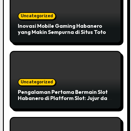
Uncategorized
Inovasi Mobile Gaming Habanero
yang Makin Sempurna di Situs Toto
Uncategorized
Pengalaman Pertama Bermain Slot
Habanero di Platform Slot: Jujur dan
Apa Adanya