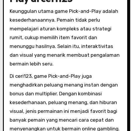
Keunggulan utama game Pick-and-Play adalah
kesederhanaannya. Pemain tidak perlu
mempelajari aturan kompleks atau strategi
rumit, cukup memilih item favorit dan
menunggu hasilnya. Selain itu, interaktivitas
dan visual yang menarik membuat pengalaman
bermain lebih seru.
Di ceri123, game Pick-and-Play juga
menghadirkan peluang menang instan dengan
bonus dan multiplier. Dengan kombinasi
kesederhanaan, peluang menang, dan hiburan
visual, jenis permainan ini menjadi favorit bagi
banyak pemain yang mencari cara cepat dan
menyenangkan untuk bermain online gambling.