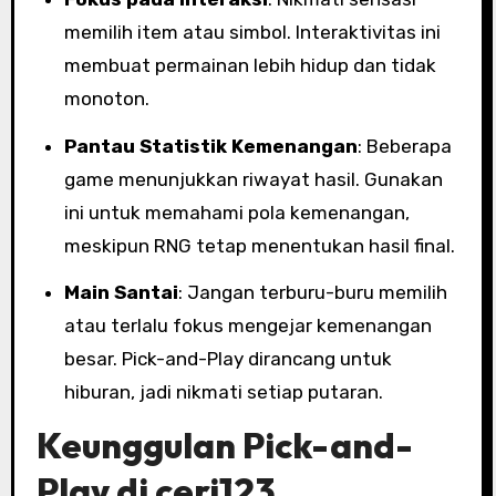
memilih item atau simbol. Interaktivitas ini
membuat permainan lebih hidup dan tidak
monoton.
Pantau Statistik Kemenangan
: Beberapa
game menunjukkan riwayat hasil. Gunakan
ini untuk memahami pola kemenangan,
meskipun RNG tetap menentukan hasil final.
Main Santai
: Jangan terburu-buru memilih
atau terlalu fokus mengejar kemenangan
besar. Pick-and-Play dirancang untuk
hiburan, jadi nikmati setiap putaran.
Keunggulan Pick-and-
Play di ceri123