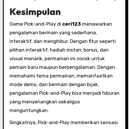
Kesimpulan
Game Pick-and-Play di
ceri123
menawarkan
pengalaman bermain yang sederhana,
interaktif, dan menghibur. Dengan fitur seperti
pilihan interaktif, hadiah instan, bonus, dan
visual menarik, permainan ini cocok untuk
pemain baru maupun berpengalaman. Dengan
memahami tema permainan, memanfaatkan
mode demo, dan bermain dengan bijak,
pengalaman Pick-and-Play bisa menjadi hiburan
yang menyenangkan sekaligus
menguntungkan.
Singkatnya, Pick-and-Play memberikan sensasi