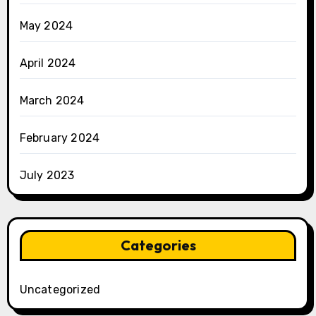
May 2024
April 2024
March 2024
February 2024
July 2023
Categories
Uncategorized