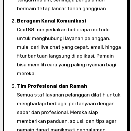
bermain tetap lancar tanpa gangguan.
Beragam Kanal Komunikasi
Cipit88 menyediakan beberapa metode
untuk menghubungi layanan pelanggan,
mulai dari live chat yang cepat, email, hingga
fitur bantuan langsung di aplikasi. Pemain
bisa memilih cara yang paling nyaman bagi
mereka.
Tim Profesional dan Ramah
Semua staf layanan pelanggan dilatih untuk
menghadapi berbagai pertanyaan dengan
sabar dan profesional. Mereka siap
memberikan panduan, solusi, dan tips agar
pemain dapat menikmati pengalaman