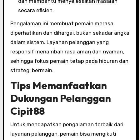
dan membantu menyelesaikan masalah
secara efisien.
Pengalaman ini membuat pemain merasa
diperhatikan dan dihargai, bukan sekadar angka
dalam sistem. Layanan pelanggan yang
responsif menambah rasa aman dan nyaman,
sehingga fokus pemain tetap pada hiburan dan
strategi bermain.
Tips Memanfaatkan
Dukungan Pelanggan
Cipit88
Untuk mendapatkan pengalaman terbaik dari
layanan pelanggan, pemain bisa mengikuti