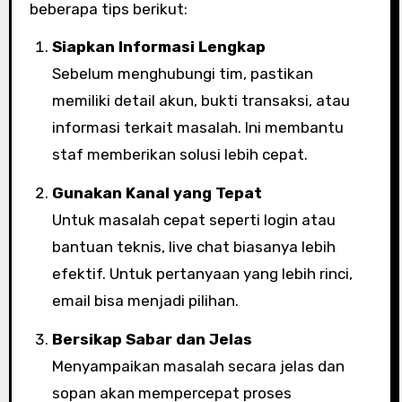
beberapa tips berikut:
Siapkan Informasi Lengkap
Sebelum menghubungi tim, pastikan
memiliki detail akun, bukti transaksi, atau
informasi terkait masalah. Ini membantu
staf memberikan solusi lebih cepat.
Gunakan Kanal yang Tepat
Untuk masalah cepat seperti login atau
bantuan teknis, live chat biasanya lebih
efektif. Untuk pertanyaan yang lebih rinci,
email bisa menjadi pilihan.
Bersikap Sabar dan Jelas
Menyampaikan masalah secara jelas dan
sopan akan mempercepat proses