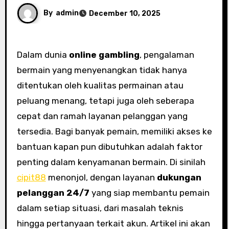
By
admin
December 10, 2025
Dalam dunia
online gambling
, pengalaman
bermain yang menyenangkan tidak hanya
ditentukan oleh kualitas permainan atau
peluang menang, tetapi juga oleh seberapa
cepat dan ramah layanan pelanggan yang
tersedia. Bagi banyak pemain, memiliki akses ke
bantuan kapan pun dibutuhkan adalah faktor
penting dalam kenyamanan bermain. Di sinilah
cipit88
menonjol, dengan layanan
dukungan
pelanggan 24/7
yang siap membantu pemain
dalam setiap situasi, dari masalah teknis
hingga pertanyaan terkait akun. Artikel ini akan