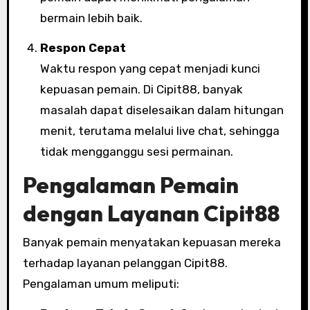
bermain lebih baik.
Respon Cepat
Waktu respon yang cepat menjadi kunci
kepuasan pemain. Di Cipit88, banyak
masalah dapat diselesaikan dalam hitungan
menit, terutama melalui live chat, sehingga
tidak mengganggu sesi permainan.
Pengalaman Pemain
dengan Layanan Cipit88
Banyak pemain menyatakan kepuasan mereka
terhadap layanan pelanggan Cipit88.
Pengalaman umum meliputi: