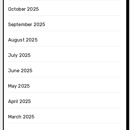
October 2025
September 2025
August 2025
July 2025
June 2025
May 2025
April 2025
March 2025