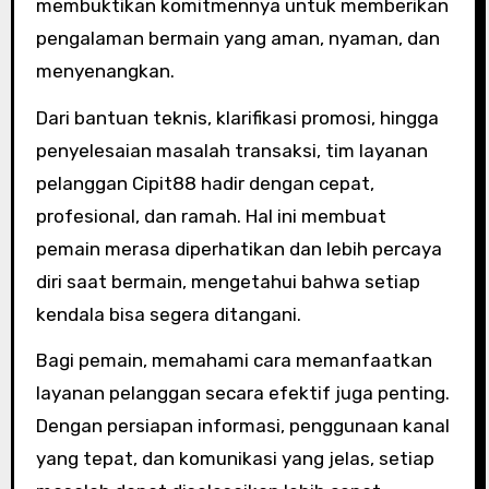
membuktikan komitmennya untuk memberikan
pengalaman bermain yang aman, nyaman, dan
menyenangkan.
Dari bantuan teknis, klarifikasi promosi, hingga
penyelesaian masalah transaksi, tim layanan
pelanggan Cipit88 hadir dengan cepat,
profesional, dan ramah. Hal ini membuat
pemain merasa diperhatikan dan lebih percaya
diri saat bermain, mengetahui bahwa setiap
kendala bisa segera ditangani.
Bagi pemain, memahami cara memanfaatkan
layanan pelanggan secara efektif juga penting.
Dengan persiapan informasi, penggunaan kanal
yang tepat, dan komunikasi yang jelas, setiap