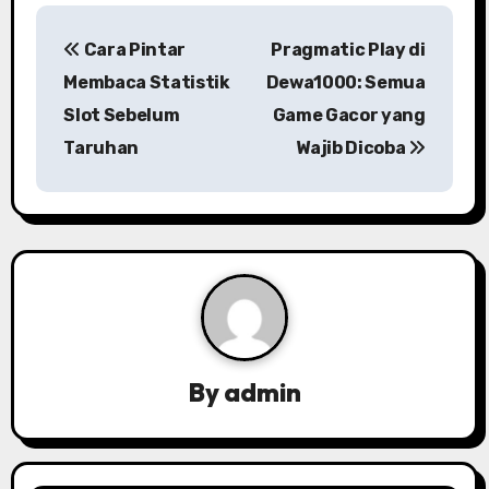
P
Cara Pintar
Pragmatic Play di
o
Membaca Statistik
Dewa1000: Semua
s
Slot Sebelum
Game Gacor yang
Taruhan
Wajib Dicoba
t
n
a
v
i
g
By
admin
a
t