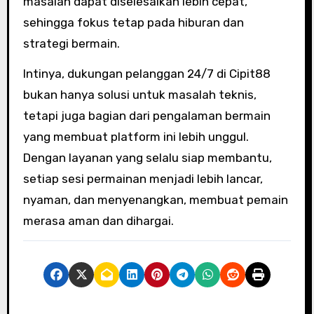
masalah dapat diselesaikan lebih cepat,
sehingga fokus tetap pada hiburan dan
strategi bermain.
Intinya, dukungan pelanggan 24/7 di Cipit88
bukan hanya solusi untuk masalah teknis,
tetapi juga bagian dari pengalaman bermain
yang membuat platform ini lebih unggul.
Dengan layanan yang selalu siap membantu,
setiap sesi permainan menjadi lebih lancar,
nyaman, dan menyenangkan, membuat pemain
merasa aman dan dihargai.