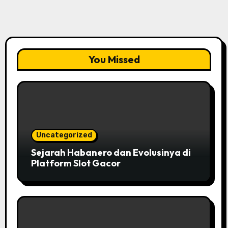
You Missed
Uncategorized
Sejarah Habanero dan Evolusinya di
Platform Slot Gacor