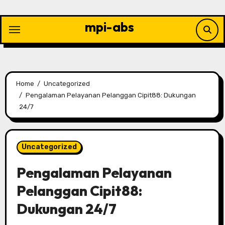
Skip
to
mpi-abs
content
Home
Uncategorized
Pengalaman Pelayanan Pelanggan Cipit88: Dukungan
24/7
Uncategorized
Pengalaman Pelayanan
Pelanggan Cipit88:
Dukungan 24/7