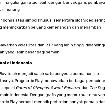
i lima gulungan atau lebih dengan banyak garis pembay
uk menang.
itur bonus atau simbol khusus, sementara slot video serin
yang meningkatkan peluang kemenangan dan menambah
nawarkan volatilitas dan RTP yang lebih tinggi dibanding
n yang lebih besar bagi pemain.
nal di Indonesia
 Play telah menjadi salah satu penyedia permainan slot
vitasnya, Pragmatic Play menawarkan berbagai permainan
n seperti
Gates of Olympus
,
Sweet Bonanza
, dan
The D
og
emain Indonesia. Dengan grafis yang memukau, tema ya
atic Play berhasil menarik perhatian banyak pemain da