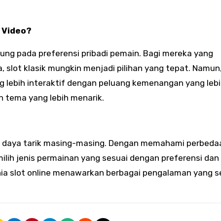
t Video?
ntung pada preferensi pribadi pemain. Bagi mereka yang
slot klasik mungkin menjadi pilihan yang tepat. Namun,
 lebih interaktif dengan peluang kemenangan yang leb
n tema yang lebih menarik.
 dan daya tarik masing-masing. Dengan memahami perbeda
ih jenis permainan yang sesuai dengan preferensi dan
unia slot online menawarkan berbagai pengalaman yang s