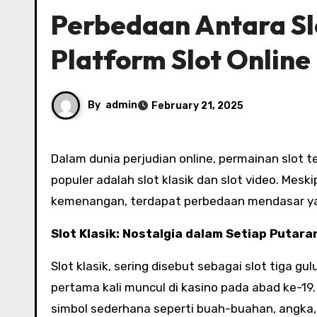
Perbedaan Antara Slo
Platform Slot Online
By
admin
February 21, 2025
Dalam dunia perjudian online, permainan slot telah menjadi favorit banyak pemain. Dua jenis slot yang paling
populer adalah slot klasik dan slot video. M
kemenangan, terdapat perbedaan mendasar 
Slot Klasik: Nostalgia dalam Setiap Putara
Slot klasik, sering disebut sebagai slot tiga g
pertama kali muncul di kasino pada abad ke-19.
simbol sederhana seperti buah-buahan, angka, 