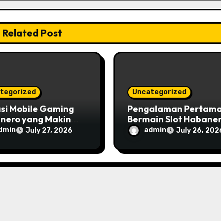
Related Post
tegorized
Uncategorized
si Mobile Gaming
Pengalaman Pertam
nero yang Makin
Bermain Slot Habaner
rna di Situs Toto
Platform Slot: Jujur d
dmin
admin
July 27, 2026
July 26, 202
Apa Adanya