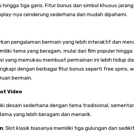
 hingga tiga garis. Fitur bonus dan simbol khusus jarang
eplay-nya cenderung sederhana dan mudah dipahami.
rkan pengalaman bermain yang lebih interaktif dan mena
miliki tema yang beragam, mulai dari film populer hingga
masi yang memukau membuat permainan ini lebih hidup da
ngkapi dengan berbagai fitur bonus seperti free spins, wi
ruan bermain.
lot Video
iki desain sederhana dengan tema tradisional, sementar
ema yang lebih beragam dan menarik.
an
: Slot klasik biasanya memiliki tiga gulungan dan sedikit