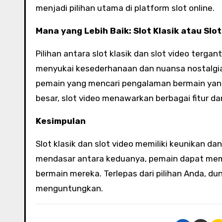
menjadi pilihan utama di platform slot online.
Mana yang Lebih Baik: Slot Klasik atau Slo
Pilihan antara slot klasik dan slot video terga
menyukai kesederhanaan dan nuansa nostalgia, 
pemain yang mencari pengalaman bermain yang
besar, slot video menawarkan berbagai fitur da
Kesimpulan
Slot klasik dan slot video memiliki keunikan
mendasar antara keduanya, pemain dapat memil
bermain mereka. Terlepas dari pilihan Anda, d
menguntungkan.