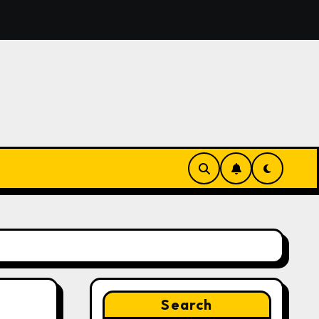
ermain Live Dealer Ion Casino Uang Asli
Asal Usul Is
Search