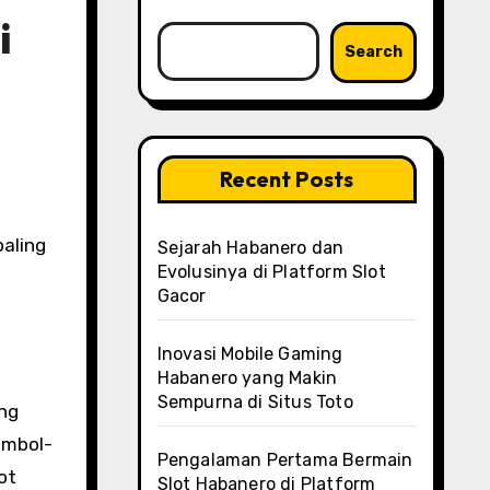
i
Search
Recent Posts
Sejarah Habanero dan
Evolusinya di Platform Slot
Gacor
Inovasi Mobile Gaming
Habanero yang Makin
Sempurna di Situs Toto
ang
imbol-
Pengalaman Pertama Bermain
ot
Slot Habanero di Platform