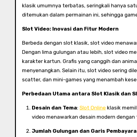
klasik umumnya terbatas, seringkali hanya satu
ditemukan dalam permainan ini, sehingga gam
Slot Video: Inovasi dan Fitur Modern
Berbeda dengan slot klasik, slot video menawa
Dengan lima gulungan atau lebih, slot video me
karakter kartun. Grafis yang canggih dan ani
menyenangkan. Selain itu, slot video sering dile
scatter, dan mini-games yang menambah kese
Perbedaan Utama antara Slot Klasik dan S
Desain dan Tema
:
Slot Online
klasik memil
video menawarkan desain modern dengan t
Jumlah Gulungan dan Garis Pembayar