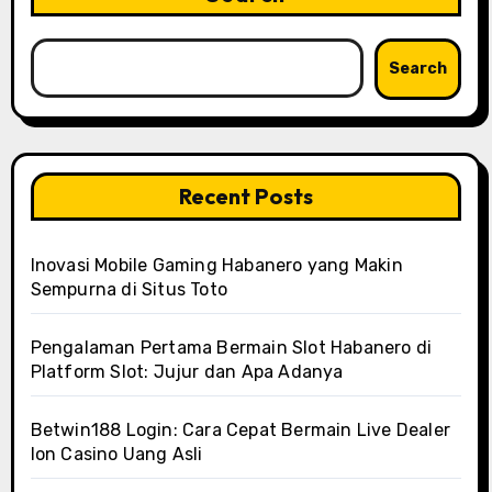
Search
Recent Posts
Inovasi Mobile Gaming Habanero yang Makin
Sempurna di Situs Toto
Pengalaman Pertama Bermain Slot Habanero di
Platform Slot: Jujur dan Apa Adanya
Betwin188 Login: Cara Cepat Bermain Live Dealer
Ion Casino Uang Asli