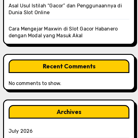
Asal Usul Istilah “Gacor” dan Penggunaannya di
Dunia Slot Online
Cara Mengejar Maxwin di Slot Gacor Habanero
dengan Modal yang Masuk Akal
Recent Comments
No comments to show.
Archives
July 2026