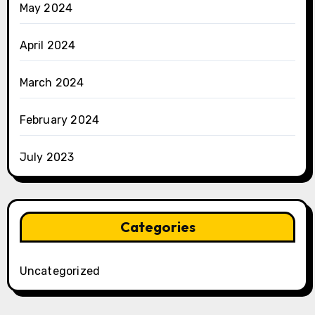
May 2024
April 2024
March 2024
February 2024
July 2023
Categories
Uncategorized