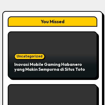
You Missed
Uncategorized
Inovasi Mobile Gaming Habanero
yang Makin Sempurna di Situs Toto