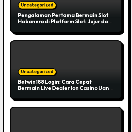
Uncategorized
Pengalaman Pertama Bermain Slot
Habanero di Platform Slot: Jujur dan
Apa Adanya
Uncategorized
Betwin188 Login: Cara Cepat
Bermain Live Dealer Ion Casino Uang
Asli