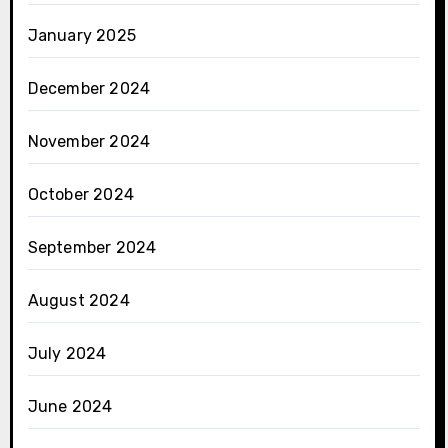
January 2025
December 2024
November 2024
October 2024
September 2024
August 2024
July 2024
June 2024