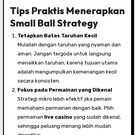
Tips Praktis Menerapkan
Small Ball Strategy
Tetapkan Batas Taruhan Kecil
Mulailah dengan taruhan yang nyaman dan
aman. Jangan tergoda untuk langsung
menaikkan taruhan, karena tujuan utama
adalah mengumpulkan kemenangan kecil
secara konsisten.
Fokus pada Permainan yang Dikenal
Strategi mikro lebih efektif jika pemain
memahami permainan dengan baik. Pilih
permainan
live casino
yang sudah dikenal,
sehingga peluang menang lebih mudah