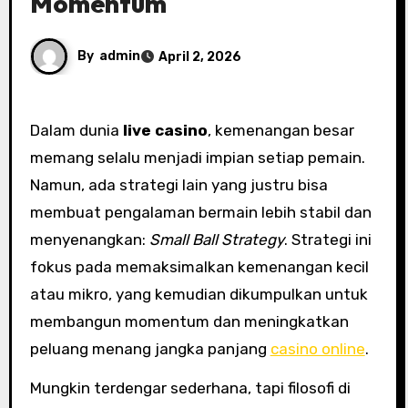
Momentum
By
admin
April 2, 2026
Dalam dunia
live casino
, kemenangan besar
memang selalu menjadi impian setiap pemain.
Namun, ada strategi lain yang justru bisa
membuat pengalaman bermain lebih stabil dan
menyenangkan:
Small Ball Strategy
. Strategi ini
fokus pada memaksimalkan kemenangan kecil
atau mikro, yang kemudian dikumpulkan untuk
membangun momentum dan meningkatkan
peluang menang jangka panjang
casino online
.
Mungkin terdengar sederhana, tapi filosofi di