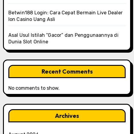
Betwin188 Login: Cara Cepat Bermain Live Dealer
Ion Casino Uang Asli
Asal Usul Istilah “Gacor” dan Penggunaannya di
Dunia Slot Online
Recent Comments
No comments to show.
Archives