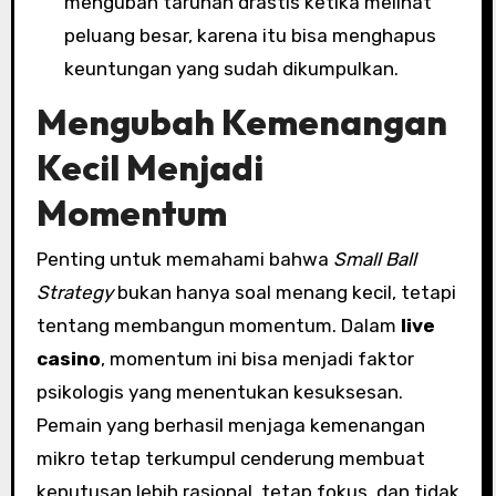
mengubah taruhan drastis ketika melihat
peluang besar, karena itu bisa menghapus
keuntungan yang sudah dikumpulkan.
Mengubah Kemenangan
Kecil Menjadi
Momentum
Penting untuk memahami bahwa
Small Ball
Strategy
bukan hanya soal menang kecil, tetapi
tentang membangun momentum. Dalam
live
casino
, momentum ini bisa menjadi faktor
psikologis yang menentukan kesuksesan.
Pemain yang berhasil menjaga kemenangan
mikro tetap terkumpul cenderung membuat
keputusan lebih rasional, tetap fokus, dan tidak