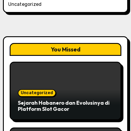
Uncategorized
You Missed
Uncategorized
Sejarah Habanero dan Evolusinya di
Platform Slot Gacor