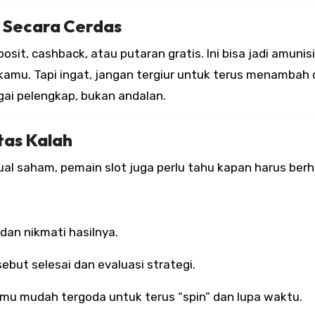
 Secara Cerdas
t, cashback, atau putaran gratis. Ini bisa jadi amunisi
mu. Tapi ingat, jangan tergiur untuk terus menambah 
ai pelengkap, bukan andalan.
tas Kalah
ual saham, pemain slot juga perlu tahu kapan harus berh
 dan nikmati hasilnya.
sebut selesai dan evaluasi strategi.
u mudah tergoda untuk terus “spin” dan lupa waktu.