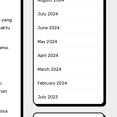
August 2024
July 2024
a yang
waktu
June 2024
May 2024
sama.
April 2024
March 2024
i
February 2024
inan
July 2023
bisa