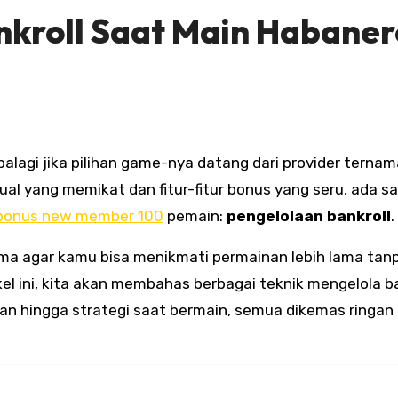
nkroll Saat Main Habaner
isual yang memikat dan fitur-fitur bonus yang seru, ada s
 bonus new member 100
pemain:
pengelolaan bankroll
.
tama agar kamu bisa menikmati permainan lebih lama tan
el ini, kita akan membahas berbagai teknik mengelola ba
an hingga strategi saat bermain, semua dikemas ringan