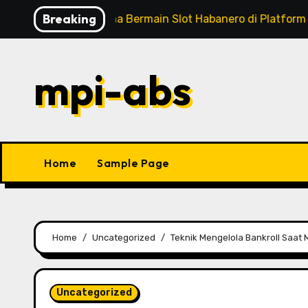
Skip
Breaking
aman Pertama Bermain Slot Habanero di Platform Slot: Juj
to
content
mpi-abs
Home
Sample Page
Home
Uncategorized
Teknik Mengelola Bankroll Saat
Uncategorized