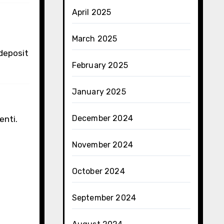
April 2025
March 2025
deposit
February 2025
January 2025
December 2024
enti.
November 2024
October 2024
September 2024