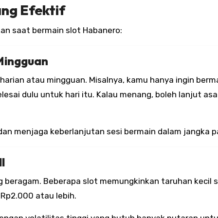
ng Efektif
kan saat bermain slot Habanero:
Mingguan
harian atau mingguan. Misalnya, kamu hanya ingin berm
lesai dulu untuk hari itu. Kalau menang, boleh lanjut asa
an menjaga keberlanjutan sesi bermain dalam jangka p
l
g beragam. Beberapa slot memungkinkan taruhan kecil s
 Rp2.000 atau lebih.