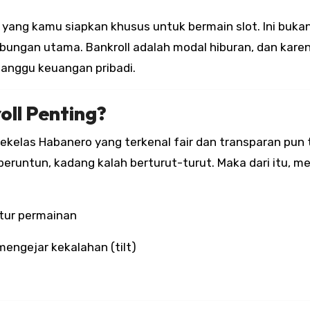
 yang kamu siapkan khusus untuk bermain slot. Ini buka
abungan utama. Bankroll adalah modal hiburan, dan karen
ganggu keuangan pribadi.
ll Penting?
sekelas Habanero yang terkenal fair dan transparan pun 
eruntun, kadang kalah berturut-turut. Maka dari itu, me
itur permainan
mengejar kekalahan (tilt)