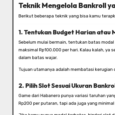
Teknik Mengelola Bankroll ya
Berikut beberapa teknik yang bisa kamu terap
1.
Tentukan Budget Harian atau 
Sebelum mulai bermain, tentukan batas modal 
maksimal Rp100.000 per hari. Kalau kalah, ya se
dalam batas wajar.
Tujuan utamanya adalah membatasi kerugian d
2.
Pilih Slot Sesuai Ukuran Bankrol
Game dari Habanero punya variasi taruhan yan
Rp200 per putaran, tapi ada juga yang minimal