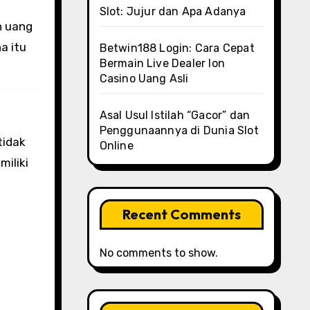
Slot: Jujur dan Apa Adanya
n uang
a itu
Betwin188 Login: Cara Cepat
Bermain Live Dealer Ion
Casino Uang Asli
Asal Usul Istilah “Gacor” dan
Penggunaannya di Dunia Slot
tidak
Online
miliki
Recent Comments
No comments to show.