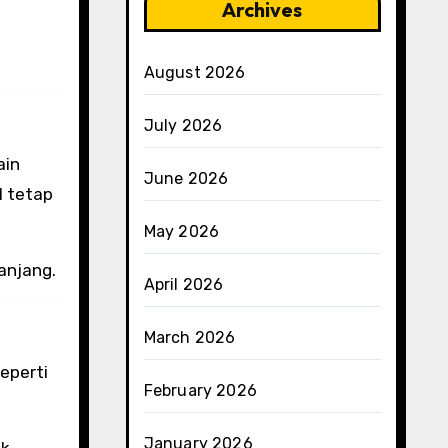
Archives
August 2026
July 2026
ain
June 2026
l tetap
May 2026
anjang.
April 2026
March 2026
eperti
February 2026
January 2026