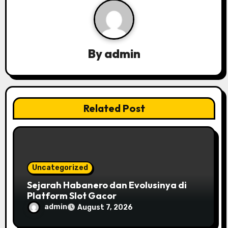
v
i
g
By
admin
a
t
Related Post
i
o
n
Uncategorized
Sejarah Habanero dan Evolusinya di
Platform Slot Gacor
admin
August 7, 2026