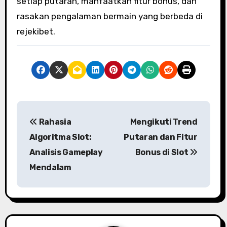
setiap putaran, manfaatkan fitur bonus, dan
rasakan pengalaman bermain yang berbeda di
rejekibet.
P
Rahasia
Mengikuti Trend
o
Algoritma Slot:
Putaran dan Fitur
s
Analisis Gameplay
Bonus di Slot
Mendalam
t
n
a