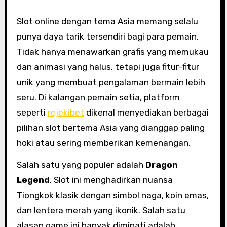
Slot online dengan tema Asia memang selalu
punya daya tarik tersendiri bagi para pemain.
Tidak hanya menawarkan grafis yang memukau
dan animasi yang halus, tetapi juga fitur-fitur
unik yang membuat pengalaman bermain lebih
seru. Di kalangan pemain setia, platform
seperti
rejekibet
dikenal menyediakan berbagai
pilihan slot bertema Asia yang dianggap paling
hoki atau sering memberikan kemenangan.
Salah satu yang populer adalah
Dragon
Legend
. Slot ini menghadirkan nuansa
Tiongkok klasik dengan simbol naga, koin emas,
dan lentera merah yang ikonik. Salah satu
alasan game ini banyak diminati adalah