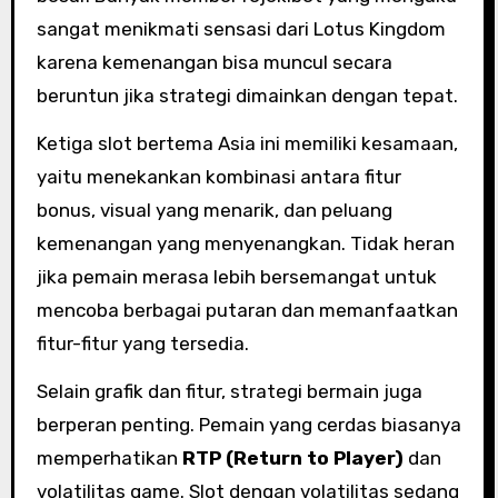
sangat menikmati sensasi dari Lotus Kingdom
karena kemenangan bisa muncul secara
beruntun jika strategi dimainkan dengan tepat.
Ketiga slot bertema Asia ini memiliki kesamaan,
yaitu menekankan kombinasi antara fitur
bonus, visual yang menarik, dan peluang
kemenangan yang menyenangkan. Tidak heran
jika pemain merasa lebih bersemangat untuk
mencoba berbagai putaran dan memanfaatkan
fitur-fitur yang tersedia.
Selain grafik dan fitur, strategi bermain juga
berperan penting. Pemain yang cerdas biasanya
memperhatikan
RTP (Return to Player)
dan
volatilitas game. Slot dengan volatilitas sedang