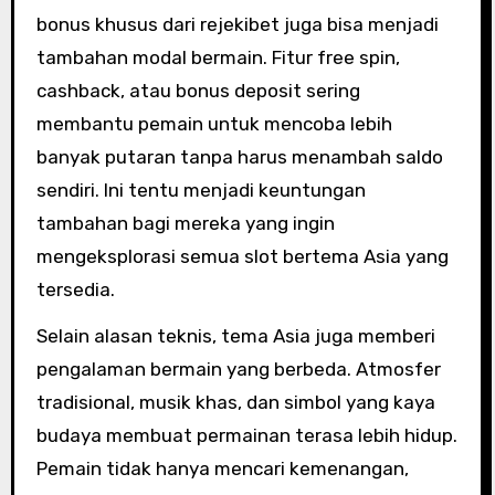
bonus khusus dari rejekibet juga bisa menjadi
tambahan modal bermain. Fitur free spin,
cashback, atau bonus deposit sering
membantu pemain untuk mencoba lebih
banyak putaran tanpa harus menambah saldo
sendiri. Ini tentu menjadi keuntungan
tambahan bagi mereka yang ingin
mengeksplorasi semua slot bertema Asia yang
tersedia.
Selain alasan teknis, tema Asia juga memberi
pengalaman bermain yang berbeda. Atmosfer
tradisional, musik khas, dan simbol yang kaya
budaya membuat permainan terasa lebih hidup.
Pemain tidak hanya mencari kemenangan,