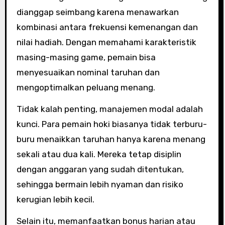
dianggap seimbang karena menawarkan
kombinasi antara frekuensi kemenangan dan
nilai hadiah. Dengan memahami karakteristik
masing-masing game, pemain bisa
menyesuaikan nominal taruhan dan
mengoptimalkan peluang menang.
Tidak kalah penting, manajemen modal adalah
kunci. Para pemain hoki biasanya tidak terburu-
buru menaikkan taruhan hanya karena menang
sekali atau dua kali. Mereka tetap disiplin
dengan anggaran yang sudah ditentukan,
sehingga bermain lebih nyaman dan risiko
kerugian lebih kecil.
Selain itu, memanfaatkan bonus harian atau