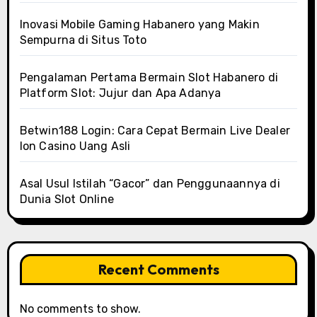
Inovasi Mobile Gaming Habanero yang Makin
Sempurna di Situs Toto
Pengalaman Pertama Bermain Slot Habanero di
Platform Slot: Jujur dan Apa Adanya
Betwin188 Login: Cara Cepat Bermain Live Dealer
Ion Casino Uang Asli
Asal Usul Istilah “Gacor” dan Penggunaannya di
Dunia Slot Online
Recent Comments
No comments to show.