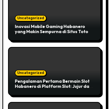
Uncategorized
Inovasi Mobile Gaming Habanero
yang Makin Sempurna di Situs Toto
Uncategorized
Pengalaman Pertama Bermain Slot
Habanero di Platform Slot: Jujur dan
Apa Adanya