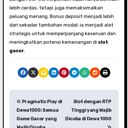
lebih cerdas, tetapi juga memaksimalkan
peluang menang. Bonus deposit menjadi lebih
dari sekadar tambahan modal; ia menjadi alat
strategis untuk memperpanjang keseruan dan
meningkatkan potensi kemenangan di
slot
gacor
.
P
Pragmatic Play di
Slot dengan RTP
o
Dewa1000: Semua
Tinggi yang Wajib
s
Game Gacor yang
Dicoba di Dewa 1000
Wajib Dicoba