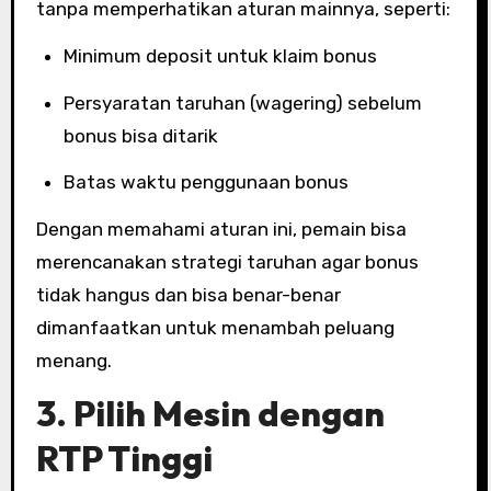
tanpa memperhatikan aturan mainnya, seperti:
Minimum deposit untuk klaim bonus
Persyaratan taruhan (wagering) sebelum
bonus bisa ditarik
Batas waktu penggunaan bonus
Dengan memahami aturan ini, pemain bisa
merencanakan strategi taruhan agar bonus
tidak hangus dan bisa benar-benar
dimanfaatkan untuk menambah peluang
menang.
3. Pilih Mesin dengan
RTP Tinggi