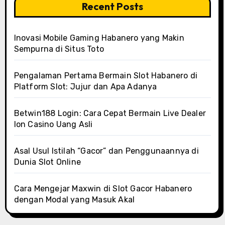
Recent Posts
Inovasi Mobile Gaming Habanero yang Makin
Sempurna di Situs Toto
Pengalaman Pertama Bermain Slot Habanero di
Platform Slot: Jujur dan Apa Adanya
Betwin188 Login: Cara Cepat Bermain Live Dealer
Ion Casino Uang Asli
Asal Usul Istilah “Gacor” dan Penggunaannya di
Dunia Slot Online
Cara Mengejar Maxwin di Slot Gacor Habanero
dengan Modal yang Masuk Akal