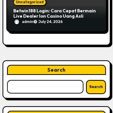
Uncategorized
Betwin188 Login: Cara Cepat Bermain
Live Dealer Ion Casino Uang Asli
admin
July 24, 2026
Search
Search