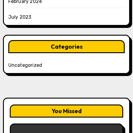
February 2024
July 2023
Categories
Uncategorized
You Missed