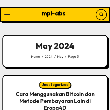
Skip
to
mpi-abs
content
May 2024
Home
2024
May
Page 3
Uncategorized
Cara Menggunakan Bitcoin dan
Metode Pembayaran Lain di
Eropa4D