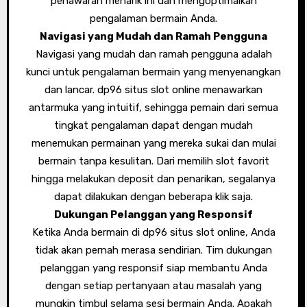
penawaran menarik ini dan mengoptimalkan
pengalaman bermain Anda.
Navigasi yang Mudah dan Ramah Pengguna
Navigasi yang mudah dan ramah pengguna adalah
kunci untuk pengalaman bermain yang menyenangkan
dan lancar. dp96 situs slot online menawarkan
antarmuka yang intuitif, sehingga pemain dari semua
tingkat pengalaman dapat dengan mudah
menemukan permainan yang mereka sukai dan mulai
bermain tanpa kesulitan. Dari memilih slot favorit
hingga melakukan deposit dan penarikan, segalanya
dapat dilakukan dengan beberapa klik saja.
Dukungan Pelanggan yang Responsif
Ketika Anda bermain di dp96 situs slot online, Anda
tidak akan pernah merasa sendirian. Tim dukungan
pelanggan yang responsif siap membantu Anda
dengan setiap pertanyaan atau masalah yang
mungkin timbul selama sesi bermain Anda. Apakah