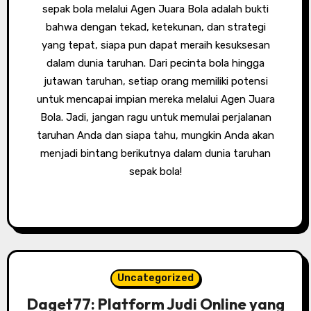
sepak bola melalui Agen Juara Bola adalah bukti
bahwa dengan tekad, ketekunan, dan strategi
yang tepat, siapa pun dapat meraih kesuksesan
dalam dunia taruhan. Dari pecinta bola hingga
jutawan taruhan, setiap orang memiliki potensi
untuk mencapai impian mereka melalui Agen Juara
Bola. Jadi, jangan ragu untuk memulai perjalanan
taruhan Anda dan siapa tahu, mungkin Anda akan
menjadi bintang berikutnya dalam dunia taruhan
sepak bola!
Uncategorized
Daget77: Platform Judi Online yang