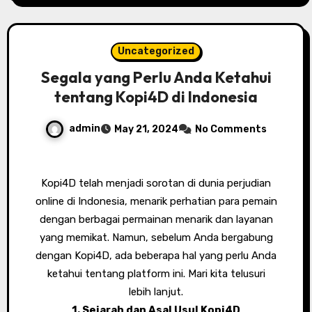
Uncategorized
Segala yang Perlu Anda Ketahui
tentang Kopi4D di Indonesia
admin
May 21, 2024
No Comments
Kopi4D telah menjadi sorotan di dunia perjudian
online di Indonesia, menarik perhatian para pemain
dengan berbagai permainan menarik dan layanan
yang memikat. Namun, sebelum Anda bergabung
dengan Kopi4D, ada beberapa hal yang perlu Anda
ketahui tentang platform ini. Mari kita telusuri
lebih lanjut.
1. Sejarah dan Asal Usul Kopi4D