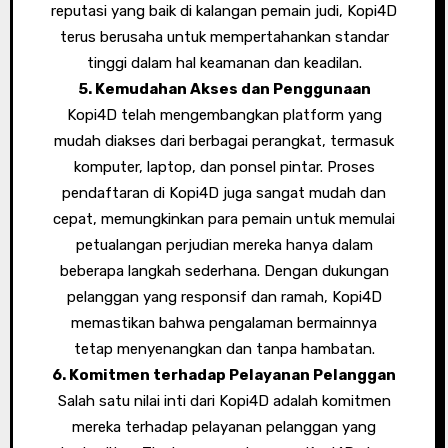
reputasi yang baik di kalangan pemain judi, Kopi4D
terus berusaha untuk mempertahankan standar
tinggi dalam hal keamanan dan keadilan.
5. Kemudahan Akses dan Penggunaan
Kopi4D telah mengembangkan platform yang
mudah diakses dari berbagai perangkat, termasuk
komputer, laptop, dan ponsel pintar. Proses
pendaftaran di Kopi4D juga sangat mudah dan
cepat, memungkinkan para pemain untuk memulai
petualangan perjudian mereka hanya dalam
beberapa langkah sederhana. Dengan dukungan
pelanggan yang responsif dan ramah, Kopi4D
memastikan bahwa pengalaman bermainnya
tetap menyenangkan dan tanpa hambatan.
6. Komitmen terhadap Pelayanan Pelanggan
Salah satu nilai inti dari Kopi4D adalah komitmen
mereka terhadap pelayanan pelanggan yang