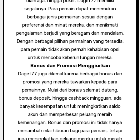
olahraga, hingga poker, Daget77 memiliki
segalanya. Para pemain dapat menemukan
berbagai jenis permainan sesuai dengan
preferensi dan minat mereka, dan menikmati
pengalaman berjudi yang beragam dan mendalam.
Dengan berbagai pilihan permainan yang tersedia,
para pemain tidak akan pernah kehabisan opsi
untuk mencoba keberuntungan mereka.
Bonus dan Promosi Menggiurkan
Daget77 juga dikenal karena berbagai bonus dan
promosi yang mereka tawarkan kepada para
pemainnya. Mulai dari bonus selamat datang,
bonus deposit, hingga cashback mingguan, ada
banyak kesempatan untuk meningkatkan saldo
akun dan memperbesar peluang meraih
kemenangan. Bonus dan promosi ini tidak hanya
menambah nilai hiburan bagi para pemain, tetapi
juga meningkatkan peluang mereka untuk meraih