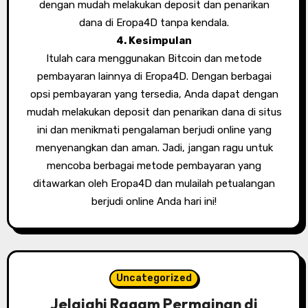
dengan mudah melakukan deposit dan penarikan
dana di Eropa4D tanpa kendala.
4. Kesimpulan
Itulah cara menggunakan Bitcoin dan metode
pembayaran lainnya di Eropa4D. Dengan berbagai
opsi pembayaran yang tersedia, Anda dapat dengan
mudah melakukan deposit dan penarikan dana di situs
ini dan menikmati pengalaman berjudi online yang
menyenangkan dan aman. Jadi, jangan ragu untuk
mencoba berbagai metode pembayaran yang
ditawarkan oleh Eropa4D dan mulailah petualangan
berjudi online Anda hari ini!
Uncategorized
Jelajahi Ragam Permainan di