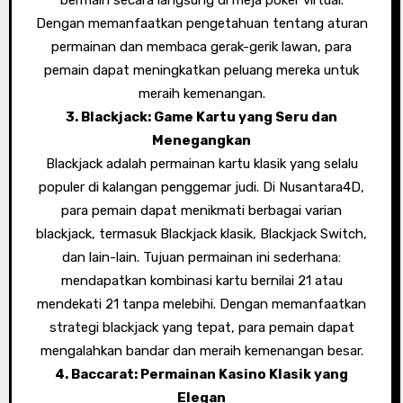
Dengan memanfaatkan pengetahuan tentang aturan
permainan dan membaca gerak-gerik lawan, para
pemain dapat meningkatkan peluang mereka untuk
meraih kemenangan.
3. Blackjack: Game Kartu yang Seru dan
Menegangkan
Blackjack adalah permainan kartu klasik yang selalu
populer di kalangan penggemar judi. Di Nusantara4D,
para pemain dapat menikmati berbagai varian
blackjack, termasuk Blackjack klasik, Blackjack Switch,
dan lain-lain. Tujuan permainan ini sederhana:
mendapatkan kombinasi kartu bernilai 21 atau
mendekati 21 tanpa melebihi. Dengan memanfaatkan
strategi blackjack yang tepat, para pemain dapat
mengalahkan bandar dan meraih kemenangan besar.
4. Baccarat: Permainan Kasino Klasik yang
Elegan