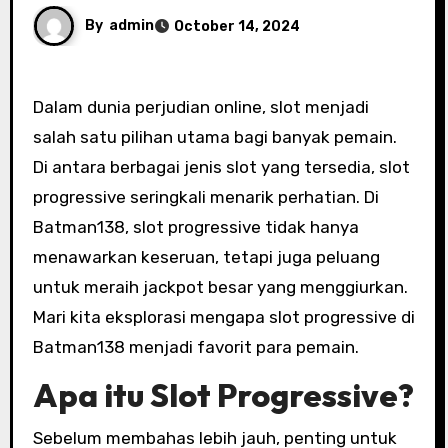
By
admin
October 14, 2024
Dalam dunia perjudian online, slot menjadi
salah satu pilihan utama bagi banyak pemain.
Di antara berbagai jenis slot yang tersedia, slot
progressive seringkali menarik perhatian. Di
Batman138, slot progressive tidak hanya
menawarkan keseruan, tetapi juga peluang
untuk meraih jackpot besar yang menggiurkan.
Mari kita eksplorasi mengapa slot progressive di
Batman138 menjadi favorit para pemain.
Apa itu Slot Progressive?
Sebelum membahas lebih jauh, penting untuk