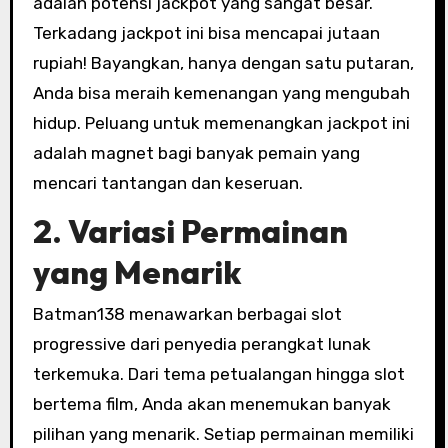
adalah potensi jackpot yang sangat besar.
Terkadang jackpot ini bisa mencapai jutaan
rupiah! Bayangkan, hanya dengan satu putaran,
Anda bisa meraih kemenangan yang mengubah
hidup. Peluang untuk memenangkan jackpot ini
adalah magnet bagi banyak pemain yang
mencari tantangan dan keseruan.
2. Variasi Permainan
yang Menarik
Batman138 menawarkan berbagai slot
progressive dari penyedia perangkat lunak
terkemuka. Dari tema petualangan hingga slot
bertema film, Anda akan menemukan banyak
pilihan yang menarik. Setiap permainan memiliki