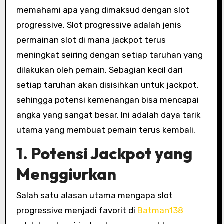
memahami apa yang dimaksud dengan slot
progressive. Slot progressive adalah jenis
permainan slot di mana jackpot terus
meningkat seiring dengan setiap taruhan yang
dilakukan oleh pemain. Sebagian kecil dari
setiap taruhan akan disisihkan untuk jackpot,
sehingga potensi kemenangan bisa mencapai
angka yang sangat besar. Ini adalah daya tarik
utama yang membuat pemain terus kembali.
1. Potensi Jackpot yang
Menggiurkan
Salah satu alasan utama mengapa slot
progressive menjadi favorit di
Batman138