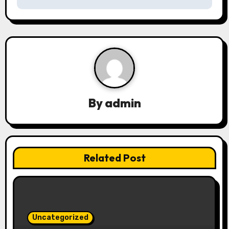
a
v
i
g
a
By
admin
t
i
Related Post
o
n
Uncategorized