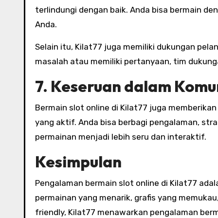
terlindungi dengan baik. Anda bisa bermain d
Anda.
Selain itu, Kilat77 juga memiliki dukungan pe
masalah atau memiliki pertanyaan, tim dukun
7. Keseruan dalam Komu
Bermain slot online di Kilat77 juga memberi
yang aktif. Anda bisa berbagi pengalaman, str
permainan menjadi lebih seru dan interaktif.
Kesimpulan
Pengalaman bermain slot online di Kilat77 ada
permainan yang menarik, grafis yang memukau,
friendly, Kilat77 menawarkan pengalaman ber