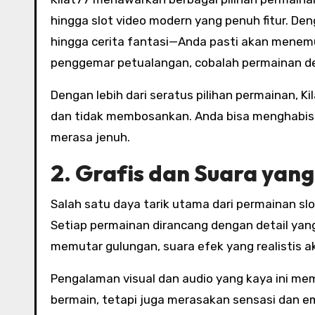
hingga slot video modern yang penuh fitur. De
hingga cerita fantasi—Anda pasti akan menemu
penggemar petualangan, cobalah permainan d
Dengan lebih dari seratus pilihan permainan, 
dan tidak membosankan. Anda bisa menghabis
merasa jenuh.
2. Grafis dan Suara ya
Salah satu daya tarik utama dari permainan slot
Setiap permainan dirancang dengan detail ya
memutar gulungan, suara efek yang realistis 
Pengalaman visual dan audio yang kaya ini mem
bermain, tetapi juga merasakan sensasi dan e