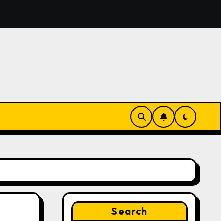
Gacor” dan Penggunaannya di Dunia Slot Online
Cara M
Search