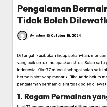
Pengalaman Bermain 
Tidak Boleh Dilewat
By
admin
October 15, 2024
Di tengah kesibukan hidup sehari-hari, mencari hiburan yang menyenangkan dan menantang bisa menjadi cara
yang baik untuk melepaskan stres. Salah satu pi
Indonesia, Kilat77 muncul sebagai salah sat
bermain slot yang menarik. Jika Anda belum m
pengalaman bermain di sini tidak boleh dilewat
1. Ragam Permainan ya
Kilat77 menawarkan berbagai pilihan permainan 