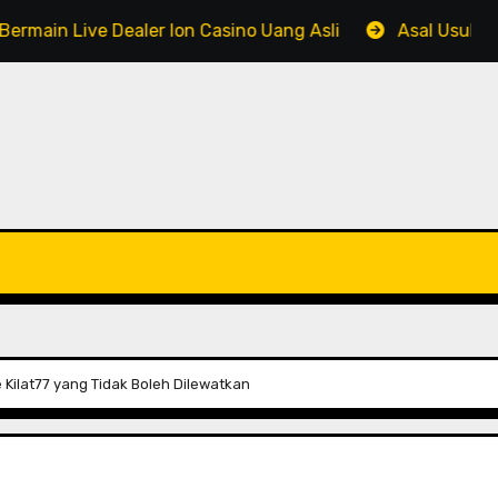
Live Dealer Ion Casino Uang Asli
Asal Usul Istilah “
Kilat77 yang Tidak Boleh Dilewatkan