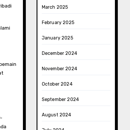
ibadi
March 2025
February 2025
alami
January 2025
December 2024
 pemain
November 2024
at
October 2024
September 2024
August 2024
-
nda