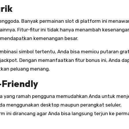
rik
menggoda. Banyak permainan slot di platform ini menawa
f lainnya. Fitur-fitur ini tidak hanya menambah kesenanga
k mendapatkan kemenangan besar.
mbinasi simbol tertentu, Anda bisa memicu putaran grat
ackpot. Dengan memanfaatkan fitur bonus ini, Anda da
kan peluang menang.
-Friendly
uka yang ramah pengguna memudahkan Anda untuk menje
Anda menggunakan desktop maupun perangkat seluler,
m ini dirancang agar Anda bisa langsung terjun ke perm