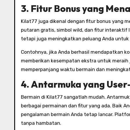
3. Fitur Bonus yang Mena
Kilat77 juga dikenal dengan fitur bonus yang 
putaran gratis, simbol wild, dan fitur interakti
tetapi juga meningkatkan peluang Anda untu
Contohnya, jika Anda berhasil mendapatkan ko
memberikan kesempatan ekstra untuk meraih j
memperpanjang waktu bermain dan meningkat
4. Antarmuka yang User
Bermain di Kilat77 sangatlah mudah. Antarm
berbagai permainan dan fitur yang ada. Baik 
pengalaman bermain Anda tetap lancar. Platfor
tanpa hambatan.