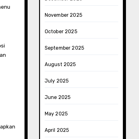
menu
November 2025
October 2025
si
September 2025
kan
August 2025
July 2025
June 2025
May 2025
rapkan
April 2025